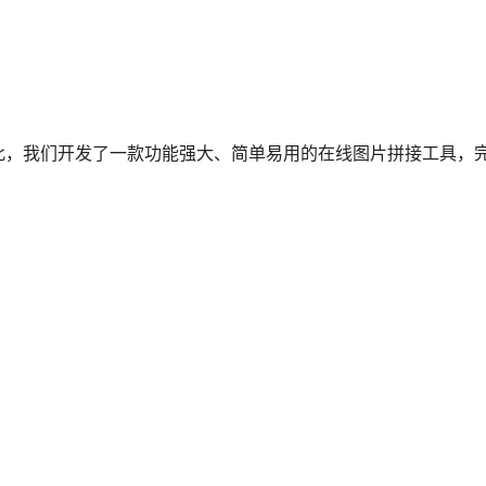
此，我们开发了一款功能强大、简单易用的在线图片拼接工具，