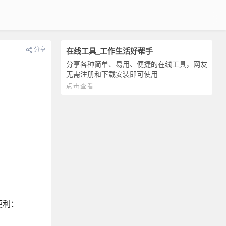
分享
在线工具_工作生活好帮手
分享各种简单、易用、便捷的在线工具，网友
无需注册和下载安装即可使用
点击查看
便利：