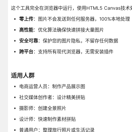
这个工具完全在浏览器中运行，使用HTML5 Canvas技
零上传
：图片不会发送到任何服务器，100%本地处理
高性能
：优化算法确保快速拼接大量图片
安全可靠
：保护您的图片隐私，不留存任何数据
跨平台
：支持所有现代浏览器，无需安装插件
适用人群
电商运营人员：制作产品展示图
社交媒体创作者：设计精美拼贴
摄影师：创建全景照片
设计师：快速制作素材拼贴
普通用户：整理旅行照片或生活记录