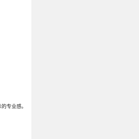
示的专业感。