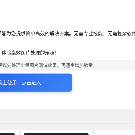
都能为您提供简单高效的解决方案。无需专业技能，无需复杂软
，体验高效图片处理的乐趣！
建议先处理少量图片测试效果，再逐步增加数量。
马上使用，点击进入