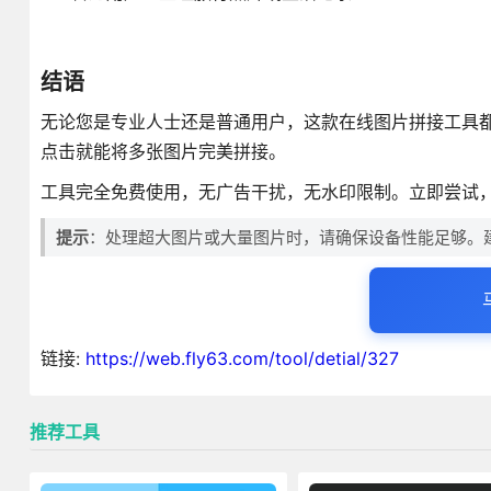
结语
无论您是专业人士还是普通用户，这款在线图片拼接工具
点击就能将多张图片完美拼接。
工具完全免费使用，无广告干扰，无水印限制。立即尝试
提示
：处理超大图片或大量图片时，请确保设备性能足够。
链接:
https://web.fly63.com/tool/detial/327
推荐工具