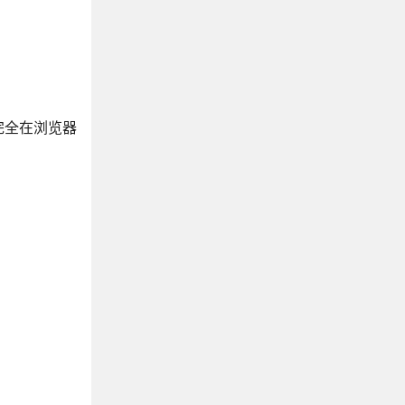
完全在浏览器