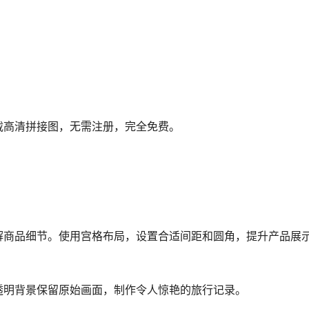
载高清拼接图，无需注册，完全免费。
解商品细节。使用宫格布局，设置合适间距和圆角，提升产品展
透明背景保留原始画面，制作令人惊艳的旅行记录。