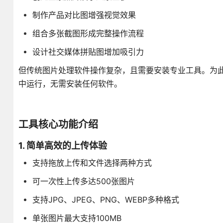
制作产品对比图增强视觉效果
组合多张截图形成完整操作流程
设计社交媒体拼贴图增加吸引力
但传统图片处理软件操作复杂，且需要安装专业工具。为
中运行，无需安装任何软件。
工具核心功能介绍
1. 简单高效的上传体验
支持拖放上传和文件选择两种方式
可一次性上传多达500张图片
支持JPG、JPEG、PNG、WEBP多种格式
单张图片最大支持100MB