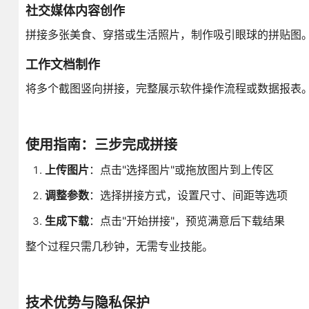
社交媒体内容创作
拼接多张美食、穿搭或生活照片，制作吸引眼球的拼贴图
工作文档制作
将多个截图竖向拼接，完整展示软件操作流程或数据报表
使用指南：三步完成拼接
上传图片
：点击"选择图片"或拖放图片到上传区
调整参数
：选择拼接方式，设置尺寸、间距等选项
生成下载
：点击"开始拼接"，预览满意后下载结果
整个过程只需几秒钟，无需专业技能。
技术优势与隐私保护