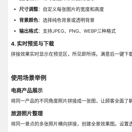
尺寸调整
：自定义每张图片的宽度和高度
背景颜色
：选择纯色背景或透明背景
输出格式
：支持JPEG、PNG、WEBP三种格式
4. 实时预览与下载
拼接效果实时显示在预览区，所见即所得。满意后一键下
使用场景举例
电商产品展示
将同一产品的不同角度照片拼接成一张图，让顾客全面了
旅游照片整理
将同一景点的多张照片横向拼接，创建全景效果图。设置