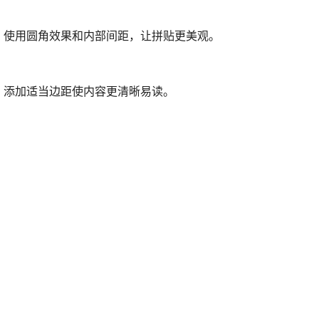
。使用圆角效果和内部间距，让拼贴更美观。
。添加适当边距使内容更清晰易读。