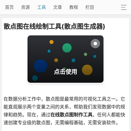
首页
资源
工具
文章
教程
栏目
散点图在线绘制工具(散点图生成器)
点击使用
在数据分析工作中，散点图是最常用的可视化工具之一。它
能直观展示两个变量之间的关系，帮助我们发现数据中的规
律和趋势。现在，通过
在线散点图制作工具
，任何人都能快
速创建专业级的散点图，无需编程基础，无需安装软件。