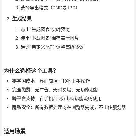
选择导出格式（PNG或JPG）
生成结果
点击"生成图表"实时预览
使用"下载图表"保存高清图片
通过"自定义配置"调整高级参数
为什么选择这个工具？
零学习成本
：界面简洁，10秒上手操作
完全免费
：无广告、无付费墙、无功能限制
跨平台支持
：在手机/平板/电脑都能流畅使用
隐私安全
：所有数据处理均在浏览器完成，不上传服务器
适用场景