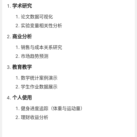
学术研究
论文数据可视化
实验变量相关性分析
商业分析
销售与成本关系研究
市场趋势预测
教育教学
数学统计案例演示
学生作业数据展示
个人使用
健身进度追踪（体重与运动量）
理财收益分析