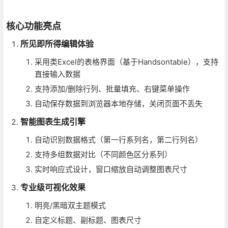
核心功能亮点
所见即所得编辑体验
采用类Excel的表格界面（基于Handsontable），支持
直接输入数据
支持添加/删除行列、批量填充、右键菜单操作
自动保存数据到浏览器本地存储，关闭页面不丢失
智能图表生成引擎
自动识别数据格式（第一行系列名，第二行列名）
支持多组数据对比（不同颜色区分系列）
实时响应式设计，窗口缩放自动调整图表尺寸
专业级可视化效果
明亮/黑暗双主题模式
自定义标题、副标题、图表尺寸