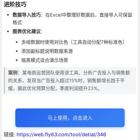
进阶技巧
数据导入技巧
：在Excel中整理好数据后，直接导入可保留
格式
图表优化建议
：
多组数据时使用对比色（工具自动分配7种标准色）
添加副标题说明数据来源
暗黑模式适合演示场景
案例
：某电商运营团队使用该工具，分析广告投入与销售额
的关系，发现当广告投入超过15%时，销售额增长趋于平
缓，据此优化预算分配，季度利润提升23%。
马上使用，点击进入
链接:
https://web.fly63.com/tool/detial/346