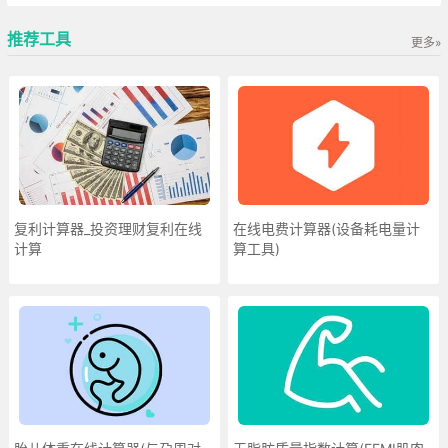
推荐工具
更多»
复利计算器_投资理财复利在线
在线电费计算器(设备耗电量计
计算
算工具)