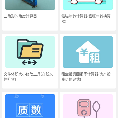
三角形的角度计算器
猫猫年龄计算器(猫咪年龄换算
器)
文件体积大小修改工具(在线文
租金投资回报率计算器(房产投
件扩容)
资价值评估)