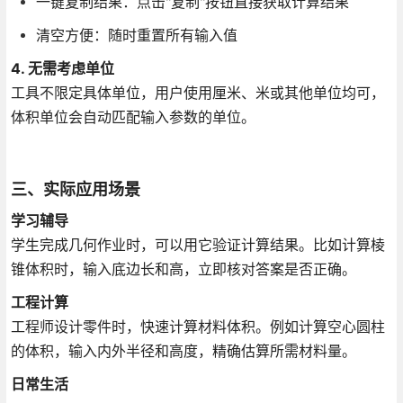
一键复制结果：点击"复制"按钮直接获取计算结果
清空方便：随时重置所有输入值
4. 无需考虑单位
工具不限定具体单位，用户使用厘米、米或其他单位均可，
体积单位会自动匹配输入参数的单位。
三、实际应用场景
学习辅导
学生完成几何作业时，可以用它验证计算结果。比如计算棱
锥体积时，输入底边长和高，立即核对答案是否正确。
工程计算
工程师设计零件时，快速计算材料体积。例如计算空心圆柱
的体积，输入内外半径和高度，精确估算所需材料量。
日常生活