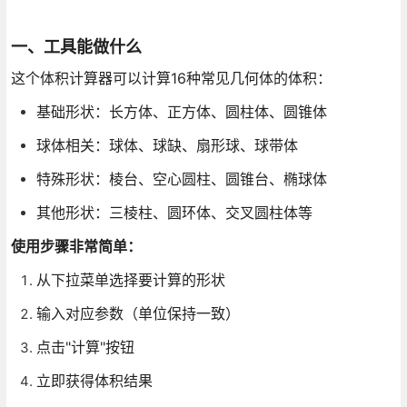
一、工具能做什么
这个体积计算器可以计算16种常见几何体的体积：
基础形状：长方体、正方体、圆柱体、圆锥体
球体相关：球体、球缺、扇形球、球带体
特殊形状：棱台、空心圆柱、圆锥台、椭球体
其他形状：三棱柱、圆环体、交叉圆柱体等
使用步骤非常简单：
从下拉菜单选择要计算的形状
输入对应参数（单位保持一致）
点击"计算"按钮
立即获得体积结果