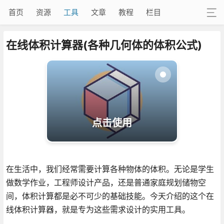
首页
资源
工具
文章
教程
栏目
在线体积计算器(各种几何体的体积公式)
点击使用
在生活中，我们经常需要计算各种物体的体积。无论是学生
做数学作业，工程师设计产品，还是普通家庭规划储物空
间，体积计算都是必不可少的基础技能。今天介绍的这个在
线体积计算器，就是专为这些需求设计的实用工具。