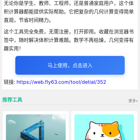
无论你是学生、教师、工程师，还是普通家庭用户，这个体
积计算器都能提供实际帮助。它把复杂的几何计算变得简单
直观，节省时间精力。
这个工具完全免费，无需注册，打开即用。收藏在浏览器书
签中，随时解决体积计算难题。数学不再枯燥，几何变得有
趣实用！
马上使用，点击进入
链接:
https://web.fly63.com/tool/detial/352
推荐工具
更多»