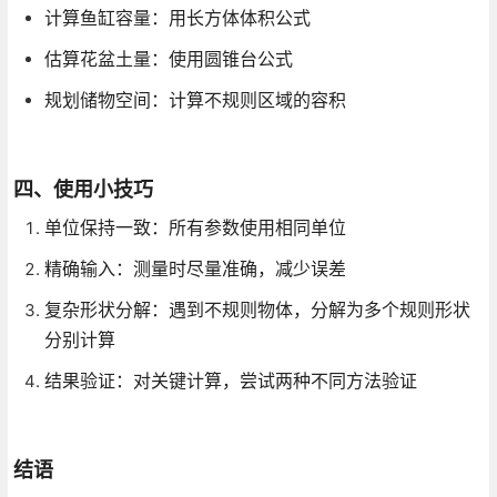
计算鱼缸容量：用长方体体积公式
估算花盆土量：使用圆锥台公式
规划储物空间：计算不规则区域的容积
四、使用小技巧
单位保持一致：所有参数使用相同单位
精确输入：测量时尽量准确，减少误差
复杂形状分解：遇到不规则物体，分解为多个规则形状
分别计算
结果验证：对关键计算，尝试两种不同方法验证
结语