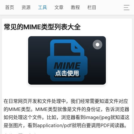
首页
资源
工具
文章
教程
栏目
常见的MIME类型列表大全
点击使用
在日常网页开发和文件处理中，我们经常需要知道文件对应
的MIME类型。MIME类型就像是文件的身份证，告诉浏览器
如何处理这个文件。比如，浏览器看到image/jpeg就知道这
是张图片，看到application/pdf就明白要调用PDF阅读器。