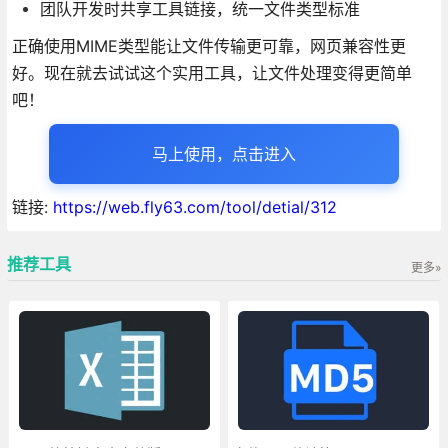
团队开发时共享工具链接，统一文件类型标准
正确使用MIME类型能让文件传输更可靠，网页兼容性更
好。现在就去试试这个实用工具，让文件处理变得更简单
吧！
马上使用，点击进入
链接:
https://web.fly63.com/tool/detial/312
推荐工具
更多»