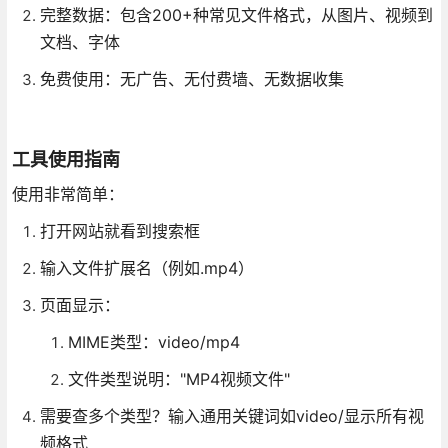
完整数据：包含200+种常见文件格式，从图片、视频到
文档、字体
免费使用：无广告、无付费墙、无数据收集
工具使用指南
使用非常简单：
打开网站就看到搜索框
输入文件扩展名（例如.mp4）
页面显示：
MIME类型：video/mp4
文件类型说明："MP4视频文件"
需要查多个类型？输入通用关键词如video/显示所有视
频格式