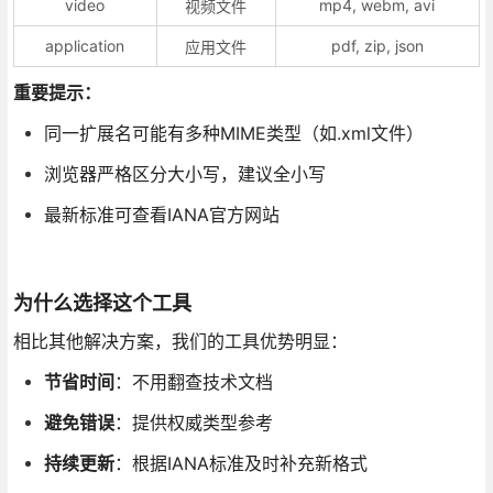
video
mp4, webm, avi
视频文件
application
pdf, zip, json
应用文件
重要提示：
同一扩展名可能有多种MIME类型（如.xml文件）
浏览器严格区分大小写，建议全小写
最新标准可查看IANA官方网站
为什么选择这个工具
相比其他解决方案，我们的工具优势明显：
节省时间
：不用翻查技术文档
避免错误
：提供权威类型参考
持续更新
：根据IANA标准及时补充新格式