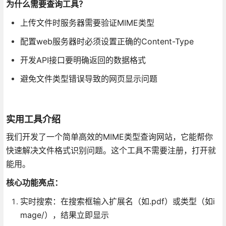
为什么需要查询工具？
上传文件时服务器需要验证MIME类型
配置web服务器时必须设置正确的Content-Type
开发API接口要明确返回的数据格式
避免文件类型错误导致的网页显示问题
实用工具介绍
我们开发了一个简单高效的MIME类型查询网站，它能帮你
快速解决文件格式识别问题。这个工具不需要注册，打开就
能用。
核心功能亮点：
实时搜索：在搜索框输入扩展名（如.pdf）或类型（如i
mage/），结果立即显示