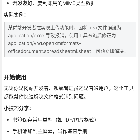
开发友好
：复制即用的MIME类型数据
实际案例：
某前端开发者在实现上传功能时，因将.xlsx文件误设为
application/excel导致报错。使用工具查询后修正为
application/vnd.openxmlformats-
officedocument.spreadsheetml.sheet，问题立即解决。
开始使用
无论你是网站开发者、系统管理员还是普通用户，这个工具
都能帮你快速解决文件格式识别问题。
小技巧分享：
书签保存常用类型（如PDF/图片格式）
手机添加到主屏幕，当作速查手册