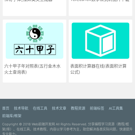
六十甲子年对照表(五行金木水
表面积计算器在线(表面积计算
火土查询表)
公式)
更多»
首页
技术导航
在线工具
技术文章
教程资源
前端标签
AI工具集
前端库/框架