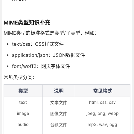
MIME类型知识补充
MIME类型的标准格式是类型/子类型，例如：
text/css：CSS样式文件
application/json：JSON数据文件
font/woff2：网页字体文件
常见类型分类：
类型
说明
常见格式
text
html, css, csv
文本文件
image
jpeg, png, webp
图像文件
audio
mp3, wav, ogg
音频文件