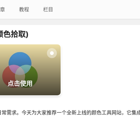
章
教程
栏目
颜色拾取)
点击使用
日常需求。今天为大家推荐一个全新上线的颜色工具网站，它集
。