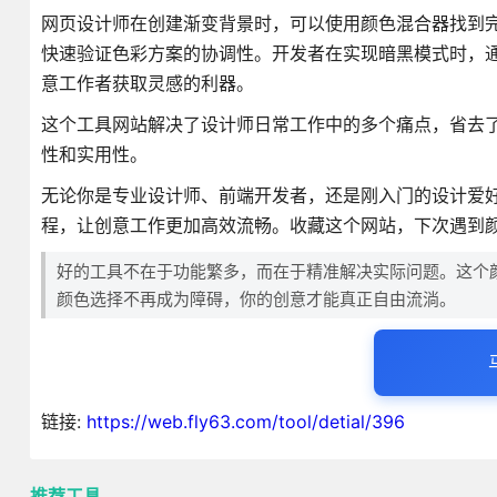
网页设计师在创建渐变背景时，可以使用颜色混合器找到完
快速验证色彩方案的协调性。开发者在实现暗黑模式时，
意工作者获取灵感的利器。
这个工具网站解决了设计师日常工作中的多个痛点，省去
性和实用性。
无论你是专业设计师、前端开发者，还是刚入门的设计爱
程，让创意工作更加高效流畅。收藏这个网站，下次遇到
好的工具不在于功能繁多，而在于精准解决实际问题。这个
颜色选择不再成为障碍，你的创意才能真正自由流淌。
链接:
https://web.fly63.com/tool/detial/396
推荐工具