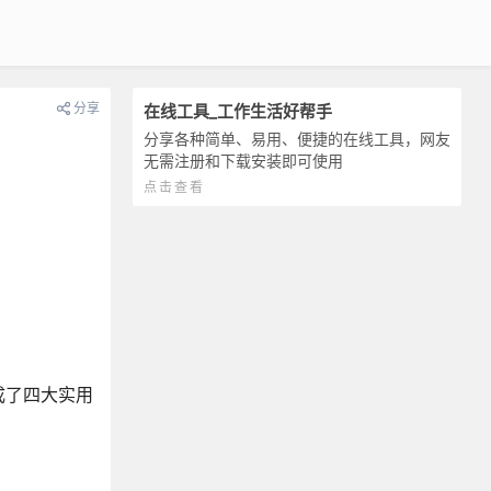
分享
在线工具_工作生活好帮手
分享各种简单、易用、便捷的在线工具，网友
无需注册和下载安装即可使用
点击查看
成了四大实用