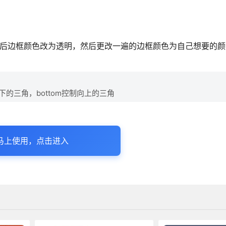
然后边框颜色改为透明，然后更改一遍的边框颜色为自己想要的颜
向下的三角，bottom控制向上的三角
马上使用，点击进入