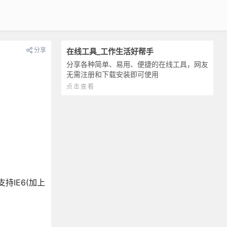
分享
在线工具_工作生活好帮手
分享各种简单、易用、便捷的在线工具，网友
无需注册和下载安装即可使用
点击查看
持IE6(加上