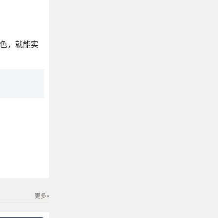
色，就能实
更多»