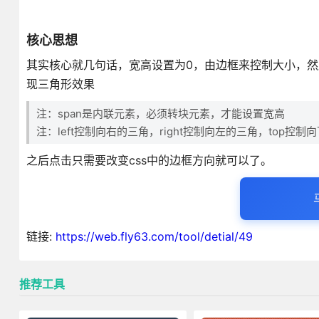
核心思想
其实核心就几句话，宽高设置为0，由边框来控制大小，
现三角形效果
注：span是内联元素，必须转块元素，才能设置宽高
注：left控制向右的三角，right控制向左的三角，top控制
之后点击只需要改变css中的边框方向就可以了。
链接:
https://web.fly63.com/tool/detial/49
推荐工具