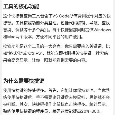
工具的核心功能
这个快捷键查询工具包含了VS Code所有常用操作对应的快
捷键。工具按照功能分类整理，包括代码编辑、导航、查找
替换、调试等十多个类别。每个快捷键都同时提供Windows
和Mac两个版本，方便不同平台的用户使用。
搜索功能是这个工具的一大亮点。你只需要输入关键词，比
如"格式化"或"Ctrl+S"，就能立即找到相关快捷键。搜索结
果会高亮显示，让你一眼就能看到需要的内容。
为什么需要快捷键
使用快捷键的好处很多。首先，它能让你保持专注。当你熟
练使用快捷键后，手不需要离开键盘去摸鼠标，思路就不会
被打断。其次，快捷键操作比鼠标点击快得多。统计显示，
熟练使用快捷键的程序员，编码速度能提高20%-30%。