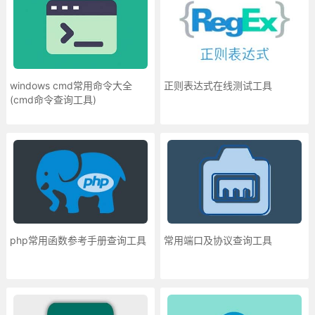
windows cmd常用命令大全
正则表达式在线测试工具
(cmd命令查询工具)
php常用函数参考手册查询工具
常用端口及协议查询工具