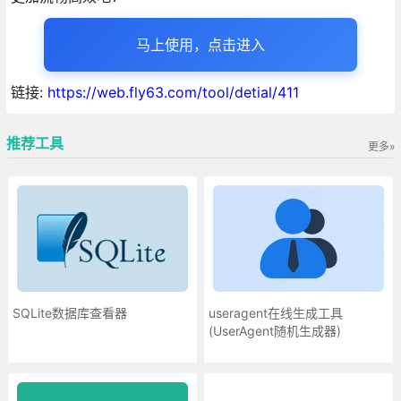
马上使用，点击进入
链接:
https://web.fly63.com/tool/detial/411
推荐工具
更多»
SQLite数据库查看器
useragent在线生成工具
(UserAgent随机生成器)