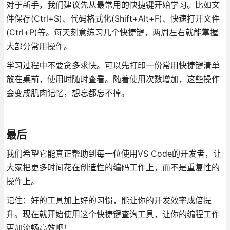
对于新手，我们建议先从最常用的快捷键开始学习。比如文
件保存(Ctrl+S)、代码格式化(Shift+Alt+F)、快速打开文件
(Ctrl+P)等。每天刻意练习几个快捷键，两周左右就能掌握
大部分常用操作。
学习过程中不要贪多求快。可以先打印一份常用快捷键清单
放在桌前，使用时随时查看。随着使用次数增加，这些操作
会变成肌肉记忆，想忘都忘不掉。
最后
我们希望它能真正帮助到每一位使用VS Code的开发者，让
大家把更多时间花在创造性的编码工作上，而不是重复性的
操作上。
记住：好的工具加上好的习惯，能让你的开发效率成倍提
升。现在就开始使用这个快捷键查询工具，让你的编程工作
更加流畅高效吧！