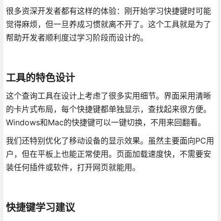
很多资深开发者都有这样的体验：刚开始学习快捷键时可能
觉得麻烦，但一旦养成习惯就离不开了。这个工具就是为了
帮助开发者顺利度过学习阶段而设计的。
工具的特色设计
这个查询工具在设计上考虑了很多实用细节。界面采用清晰
的卡片式布局，每个快捷键都单独显示，查找起来很方便。
Windows和Mac的快捷键可以一键切换，不用来回翻看。
我们还特别优化了移动设备的显示效果。虽然主要面向PC用
户，但在平板上也能正常使用。页面加载速度快，不需要安
装任何插件或软件，打开网页就能用。
快捷键学习建议