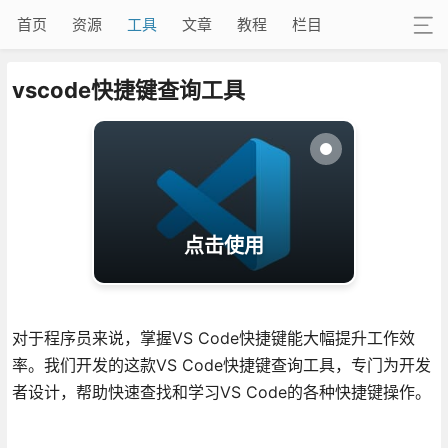
首页
资源
工具
文章
教程
栏目
vscode快捷键查询工具
点击使用
对于程序员来说，掌握VS Code快捷键能大幅提升工作效
率。我们开发的这款VS Code快捷键查询工具，专门为开发
者设计，帮助快速查找和学习VS Code的各种快捷键操作。