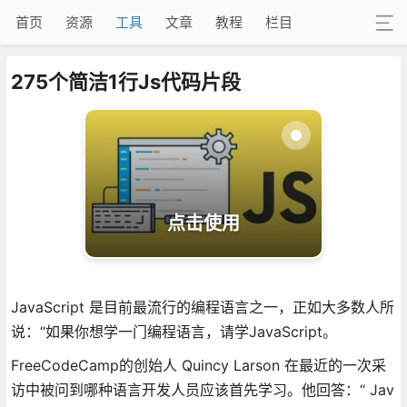
首页
资源
工具
文章
教程
栏目
275个简洁1行Js代码片段
点击使用
JavaScript 是目前最流行的编程语言之一，正如大多数人所
说：“如果你想学一门编程语言，请学JavaScript。
FreeCodeCamp的创始人 Quincy Larson 在最近的一次采
访中被问到哪种语言开发人员应该首先学习。他回答：“ Jav