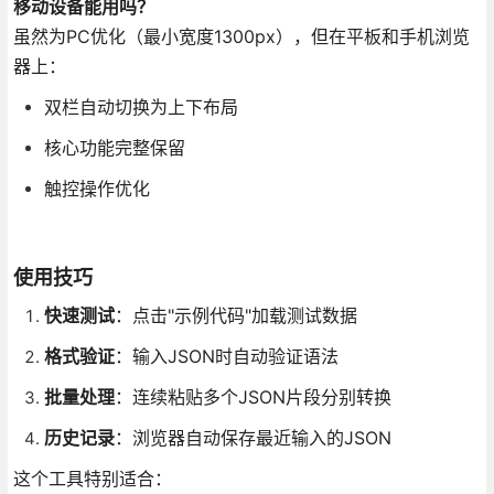
移动设备能用吗？
虽然为PC优化（最小宽度1300px），但在平板和手机浏览
器上：
双栏自动切换为上下布局
核心功能完整保留
触控操作优化
使用技巧
快速测试
：点击"示例代码"加载测试数据
格式验证
：输入JSON时自动验证语法
批量处理
：连续粘贴多个JSON片段分别转换
历史记录
：浏览器自动保存最近输入的JSON
这个工具特别适合：