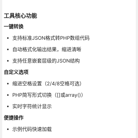
工具核心功能
一键转换
支持标准JSON格式转PHP数组代码
自动格式化输出结果，缩进清晰
支持任意嵌套层级的JSON结构
自定义选项
缩进空格设置（2/4/8空格可选）
PHP简写形式切换（[]或array()）
实时字符统计显示
便捷操作
示例代码快速加载