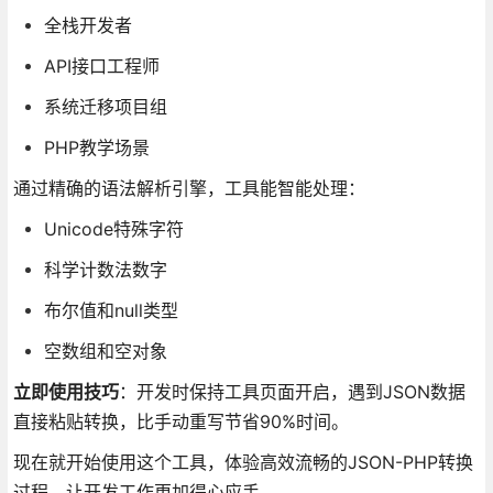
全栈开发者
API接口工程师
系统迁移项目组
PHP教学场景
通过精确的语法解析引擎，工具能智能处理：
Unicode特殊字符
科学计数法数字
布尔值和null类型
空数组和空对象
立即使用技巧
：开发时保持工具页面开启，遇到JSON数据
直接粘贴转换，比手动重写节省90%时间。
现在就开始使用这个工具，体验高效流畅的JSON-PHP转换
过程，让开发工作更加得心应手。