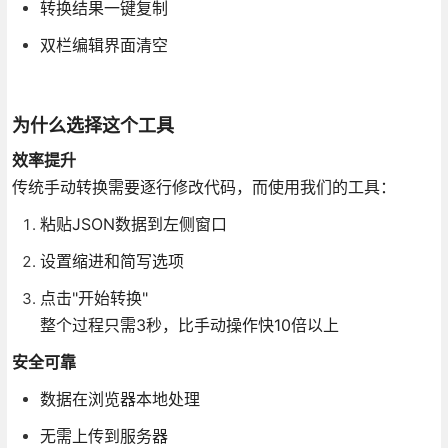
转换结果一键复制
双栏编辑界面清空
为什么选择这个工具
效率提升
传统手动转换需要逐行修改代码，而使用我们的工具：
粘贴JSON数据到左侧窗口
设置缩进和简写选项
点击"开始转换"
整个过程只需3秒，比手动操作快10倍以上
安全可靠
数据在浏览器本地处理
无需上传到服务器