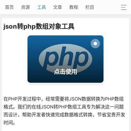
首页
资源
工具
文章
教程
栏目
json转php数组对象工具
点击使用
在PHP开发过程中，经常需要将JSON数据转换为PHP数组
格式。我们的在线JSON转PHP数组工具专为解决这一问题
而设计，帮助开发者快速完成数据格式转换，节省宝贵开发
时间。