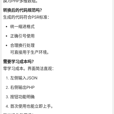
换为PHP多维数组。
转换后的代码规范吗？
生成的代码符合PSR标准：
统一缩进格式
正确引号使用
合理换行处理
可直接用于生产环境。
需要学习成本吗？
零学习成本。界面简洁直观：
左侧输入JSON
右侧输出PHP
按钮功能明确
首次使用也能立即上手。