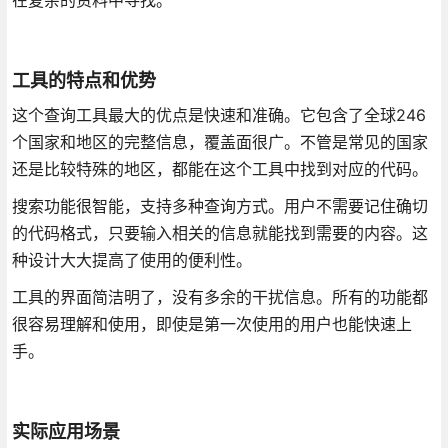
在复杂的资料中寻找。
工具的特点和优势
这个查询工具最大的优点是快速和准确。它包含了全球246
个国家和地区的完整信息，覆盖面很广。不管是常见的国家
还是比较特殊的地区，都能在这个工具中找到对应的代码。
搜索功能很智能，支持多种查询方式。用户不需要记住确切
的代码格式，只要输入相关的信息就能找到需要的内容。这
种设计大大提高了使用的便利性。
工具的界面简洁明了，没有多余的干扰信息。所有的功能都
很容易理解和使用，即使是第一次使用的用户也能快速上
手。
实际应用场景