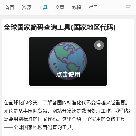
首页
资源
工具
文章
教程
栏目
全球国家简码查询工具(国家地区代码)
点击使用
在全球化的今天，了解各国的标准化代码变得越来越重要。
无论是从事国际贸易、网站开发还是数据处理工作，我们都
需要用到标准的国家代码。这里介绍一个实用的查询工具
——全球国家地区简码查询工具。