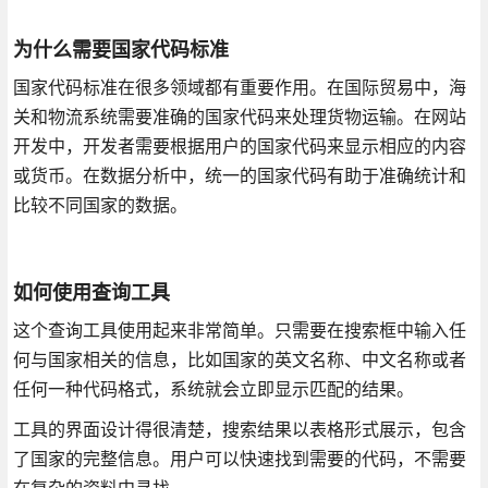
为什么需要国家代码标准
国家代码标准在很多领域都有重要作用。在国际贸易中，海
关和物流系统需要准确的国家代码来处理货物运输。在网站
开发中，开发者需要根据用户的国家代码来显示相应的内容
或货币。在数据分析中，统一的国家代码有助于准确统计和
比较不同国家的数据。
如何使用查询工具
这个查询工具使用起来非常简单。只需要在搜索框中输入任
何与国家相关的信息，比如国家的英文名称、中文名称或者
任何一种代码格式，系统就会立即显示匹配的结果。
工具的界面设计得很清楚，搜索结果以表格形式展示，包含
了国家的完整信息。用户可以快速找到需要的代码，不需要