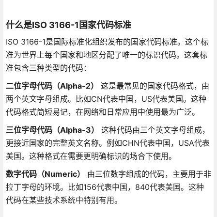
什么是ISO 3166-1国家代码标准
ISO 3166-1是国际标准化组织发布的国家代码标准。这个标
准为世界上每个国家和地区分配了唯一的标识代码。这套标
准包含三种类型的代码：
二位字母代码（Alpha-2）
这是最常见的国家代码格式，由
两个英文字母组成。比如CN代表中国，US代表美国。这种
代码格式简短易记，在网络和日常应用中使用最为广泛。
三位字母代码（Alpha-3）
这种代码由三个英文字母组成，
更接近国家的完整英文名称。例如CHN代表中国，USA代表
美国。这种格式在需要更明确标识的场合下使用。
数字代码（Numeric）
由三位数字组成的代码，主要用于非
拉丁字母的环境。比如156代表中国，840代表美国。这种
代码在某些技术系统中特别有用。