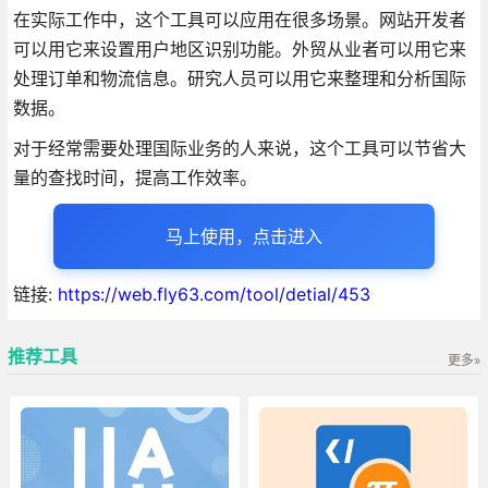
在实际工作中，这个工具可以应用在很多场景。网站开发者
可以用它来设置用户地区识别功能。外贸从业者可以用它来
处理订单和物流信息。研究人员可以用它来整理和分析国际
数据。
对于经常需要处理国际业务的人来说，这个工具可以节省大
量的查找时间，提高工作效率。
马上使用，点击进入
链接:
https://web.fly63.com/tool/detial/453
推荐工具
更多»