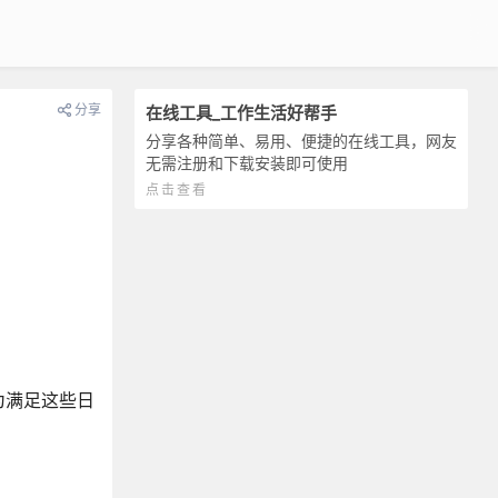
分享
在线工具_工作生活好帮手
分享各种简单、易用、便捷的在线工具，网友
无需注册和下载安装即可使用
点击查看
为满足这些日