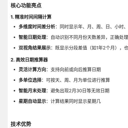
核心功能亮点
1. 精准时间间隔计算
多维度时间差分析
：同时显示年、月、周、日、小时、
智能日期处理
：自动识别不同月份天数差异，正确处
双视角结果展示
：既显示分段差值（如1年2个月），也
2. 高效日期推算器
灵活计算方向
：支持向前或向后推算日期
多单位选择
：可按天、周、月为单位进行推算
智能月末处理
：避免出现2月30日等无效日期
星期自动显示
：计算结果同时显示星期几
技术优势