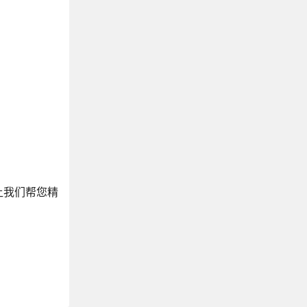
让我们帮您精