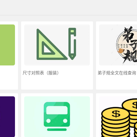
尺寸对照表（服装）
弟子规全文在线查询