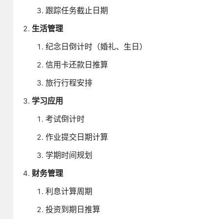
跟踪任务截止日期
生活管理
纪念日倒计时（婚礼、生日）
信用卡还款日推算
旅行行程安排
学习应用
考试倒计时
作业提交日期计算
学期时间规划
财务管理
利息计算周期
投资到期日推算