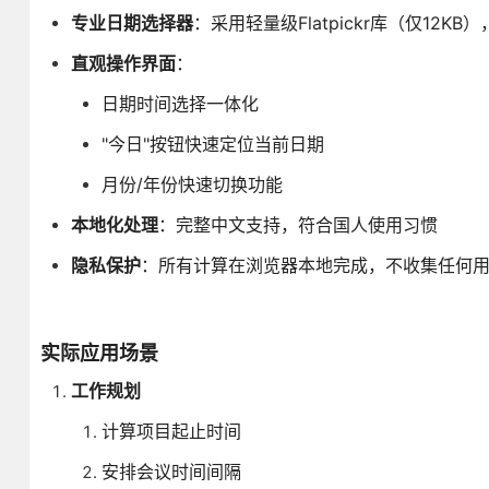
专业日期选择器
：采用轻量级Flatpickr库（仅12
直观操作界面
：
日期时间选择一体化
"今日"按钮快速定位当前日期
月份/年份快速切换功能
本地化处理
：完整中文支持，符合国人使用习惯
隐私保护
：所有计算在浏览器本地完成，不收集任何
实际应用场景
工作规划
计算项目起止时间
安排会议时间间隔