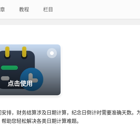
章
教程
栏目
点击使用
间安排，财务结算涉及日期计算，纪念日倒计时需要准确天数。
，帮助您轻松解决各类日期计算难题。