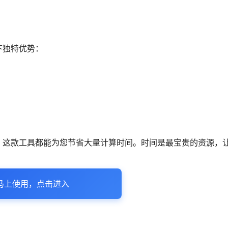
下独特优势：
，这款工具都能为您节省大量计算时间。时间是最宝贵的资源，
马上使用，点击进入