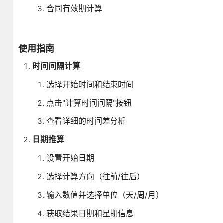
合同有效期计算
使用指南
时间间隔计算
选择开始时间和结束时间
点击"计算时间间隔"按钮
查看详细的时间差分析
日期推算
设置开始日期
选择计算方向（往前/往后）
输入数值并选择单位（天/周/月）
获取结果日期和星期信息