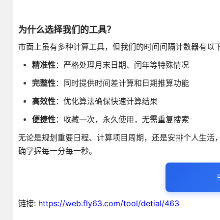
为什么选择我们的工具？
市面上虽有多种计算工具，但我们的时间间隔计数器有以
精准性
：严格处理月末日期、闰年等特殊情况
完整性
：同时提供时间差计算和日期推算功能
高效性
：优化算法确保快速计算结果
便捷性
：收藏一次，永久使用，无需重复搜索
无论是规划重要日程、计算项目周期，还是安排个人生活
确掌握每一分每一秒。
链接:
https://web.fly63.com/tool/detial/463