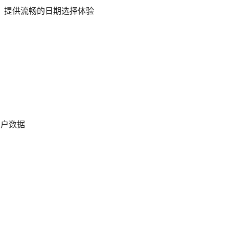
KB），提供流畅的日期选择体验
用户数据