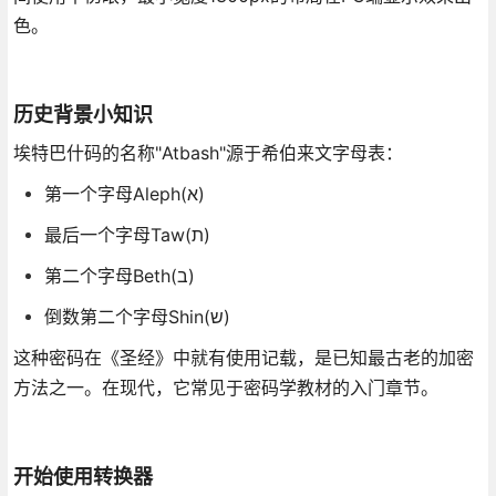
色。
历史背景小知识
埃特巴什码的名称"Atbash"源于希伯来文字母表：
第一个字母Aleph(א)
最后一个字母Taw(ת)
第二个字母Beth(ב)
倒数第二个字母Shin(ש)
这种密码在《圣经》中就有使用记载，是已知最古老的加密
方法之一。在现代，它常见于密码学教材的入门章节。
开始使用转换器