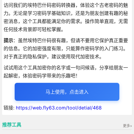
访问我们的埃特巴什码密码转换器，体验这个古老密码的魅
力。无论是学习密码学基础知识，还是为朋友创建有趣的秘
密消息，这个工具都能满足你的需求。操作简单直观，无需
任何技术背景即可轻松掌握。
提示
：虽然埃特巴什码很有趣，但请不要用它保护真正重要
的信息。它的加密强度有限，只能算作密码学的入门练习。
对于真正的隐私保护，建议使用现代加密技术。
试试用这个工具加密你的名字或一句问候语，分享给朋友一
起解密，体验密码学带来的乐趣吧！
马上使用，点击进入
链接:
https://web.fly63.com/tool/detial/468
推荐工具
更多»