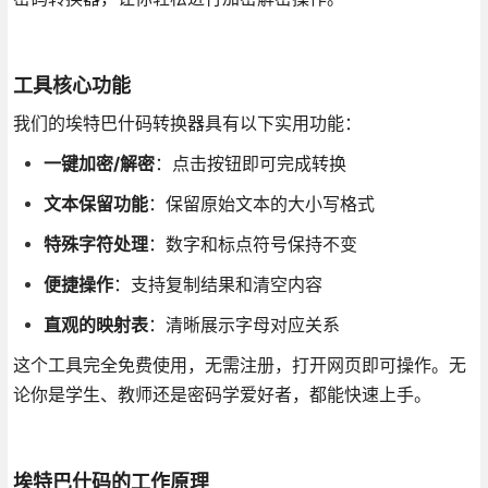
工具核心功能
我们的埃特巴什码转换器具有以下实用功能：
一键加密/解密
：点击按钮即可完成转换
文本保留功能
：保留原始文本的大小写格式
特殊字符处理
：数字和标点符号保持不变
便捷操作
：支持复制结果和清空内容
直观的映射表
：清晰展示字母对应关系
这个工具完全免费使用，无需注册，打开网页即可操作。无
论你是学生、教师还是密码学爱好者，都能快速上手。
埃特巴什码的工作原理