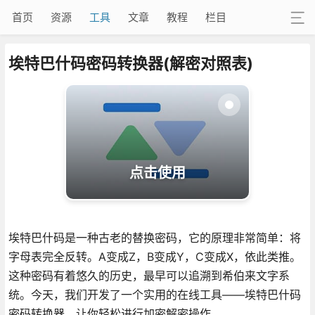
首页
资源
工具
文章
教程
栏目
埃特巴什码密码转换器(解密对照表)
点击使用
埃特巴什码是一种古老的替换密码，它的原理非常简单：将
字母表完全反转。A变成Z，B变成Y，C变成X，依此类推。
这种密码有着悠久的历史，最早可以追溯到希伯来文字系
统。今天，我们开发了一个实用的在线工具——埃特巴什码
密码转换器，让你轻松进行加密解密操作。