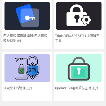
四方密码解密翻译器(四方密码
TripleDES/3DES在线加密解密
转换对照表)
工具
2FA验证码管理工具
ripemd160哈希算法加密工具