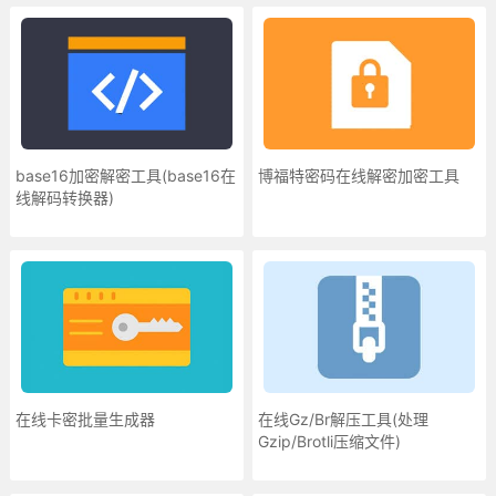
base16加密解密工具(base16在
博福特密码在线解密加密工具
线解码转换器)
在线卡密批量生成器
在线Gz/Br解压工具(处理
Gzip/Brotli压缩文件)