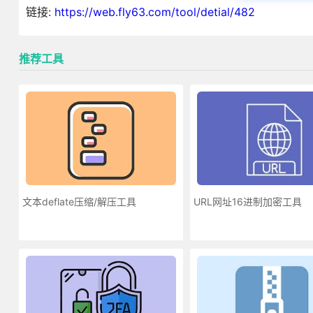
链接:
https://web.fly63.com/tool/detial/482
推荐工具
文本deflate压缩/解压工具
URL网址16进制加密工具