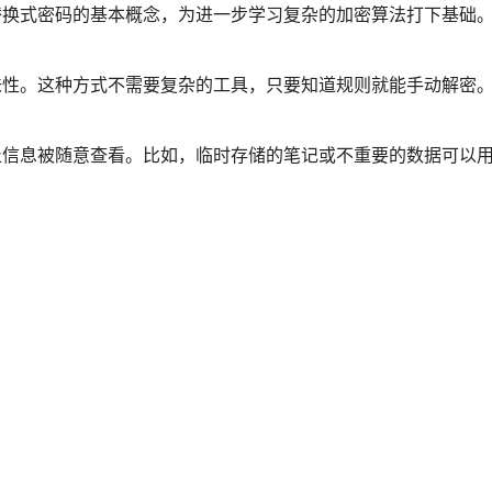
解替换式密码的基本概念，为进一步学习复杂的加密算法打下基础
趣味性。这种方式不需要复杂的工具，只要知道规则就能手动解密
止信息被随意查看。比如，临时存储的笔记或不重要的数据可以用R