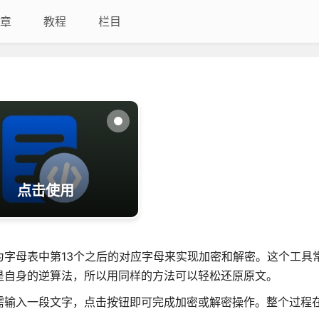
章
教程
栏目
点击使用
换为字母表中第13个之后的对应字母来实现加密和解密。这个工具
3是自身的逆算法，所以用同样的方法可以轻松还原原文。
只需输入一段文字，点击按钮即可完成加密或解密操作。整个过程