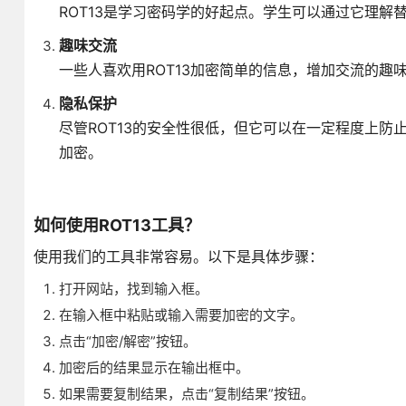
ROT13是学习密码学的好起点。学生可以通过它理
趣味交流
一些人喜欢用ROT13加密简单的信息，增加交流的
隐私保护
尽管ROT13的安全性很低，但它可以在一定程度上防
加密。
如何使用ROT13工具？
使用我们的工具非常容易。以下是具体步骤：
打开网站，找到输入框。
在输入框中粘贴或输入需要加密的文字。
点击“加密/解密”按钮。
加密后的结果显示在输出框中。
如果需要复制结果，点击“复制结果”按钮。