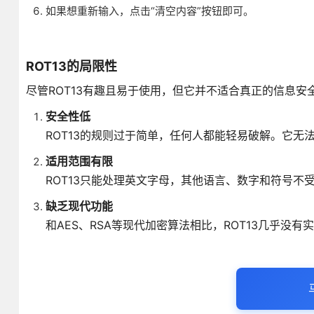
如果想重新输入，点击“清空内容”按钮即可。
ROT13的局限性
尽管ROT13有趣且易于使用，但它并不适合真正的信息安
安全性低
ROT13的规则过于简单，任何人都能轻易破解。它无
适用范围有限
ROT13只能处理英文字母，其他语言、数字和符号不
缺乏现代功能
和AES、RSA等现代加密算法相比，ROT13几乎没有