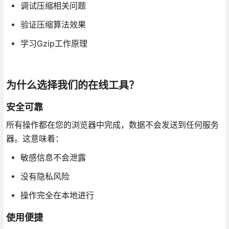
调试压缩相关问题
验证压缩算法效果
学习Gzip工作原理
为什么选择我们的在线工具？
安全可靠
所有操作都在您的浏览器中完成，数据不会发送到任何服务
器。这意味着：
敏感信息不会泄露
没有隐私风险
操作完全在本地进行
使用便捷