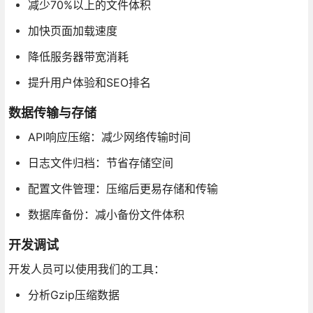
减少70%以上的文件体积
加快页面加载速度
降低服务器带宽消耗
提升用户体验和SEO排名
数据传输与存储
API响应压缩：减少网络传输时间
日志文件归档：节省存储空间
配置文件管理：压缩后更易存储和传输
数据库备份：减小备份文件体积
开发调试
开发人员可以使用我们的工具：
分析Gzip压缩数据