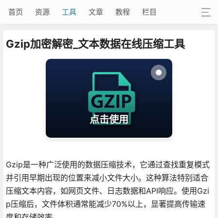
首页
资源
工具
文章
教程
栏目
Gzip加密解密_文本数据在线压缩工具
点击使用
Gzip是一种广泛使用的数据压缩技术，它通过查找重复模式
并引用早期出现的位置来减小文件大小。这种算法特别适合
压缩文本内容，如网页文件、日志数据和API响应。使用Gzi
p压缩后，文件体积通常能减少70%以上，显著提高传输速
度和存储效率。