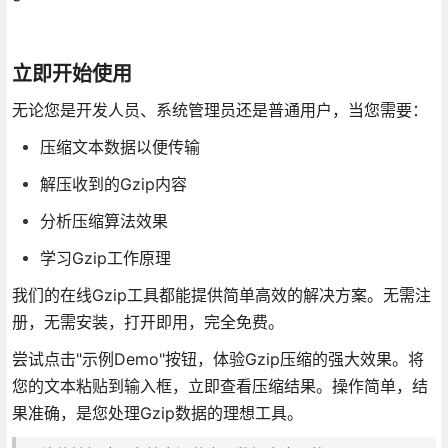
立即开始使用
无论您是开发人员、系统管理员还是普通用户，当您需要：
压缩文本数据以便传输
解压收到的Gzip内容
分析压缩算法效果
学习Gzip工作原理
我们的在线Gzip工具都能提供简单高效的解决方案。无需注
册，无需安装，打开即用，完全免费。
尝试点击"示例Demo"按钮，体验Gzip压缩的强大效果。将
您的文本粘贴到输入框，立即查看压缩结果。操作简单，结
果准确，是您处理Gzip数据的理想工具。