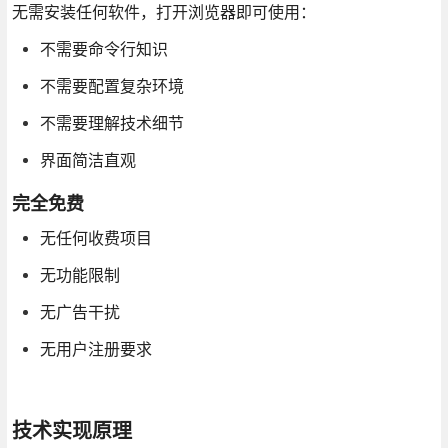
无需安装任何软件，打开浏览器即可使用：
不需要命令行知识
不需要配置复杂环境
不需要理解技术细节
界面简洁直观
完全免费
无任何收费项目
无功能限制
无广告干扰
无用户注册要求
技术实现原理