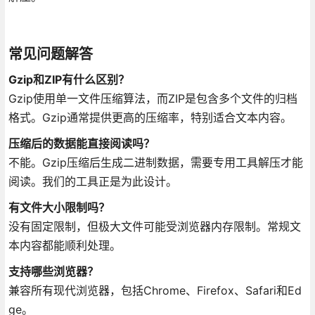
常见问题解答
Gzip和ZIP有什么区别？
Gzip使用单一文件压缩算法，而ZIP是包含多个文件的归档
格式。Gzip通常提供更高的压缩率，特别适合文本内容。
压缩后的数据能直接阅读吗？
不能。Gzip压缩后生成二进制数据，需要专用工具解压才能
阅读。我们的工具正是为此设计。
有文件大小限制吗？
没有固定限制，但极大文件可能受浏览器内存限制。常规文
本内容都能顺利处理。
支持哪些浏览器？
兼容所有现代浏览器，包括Chrome、Firefox、Safari和Ed
ge。