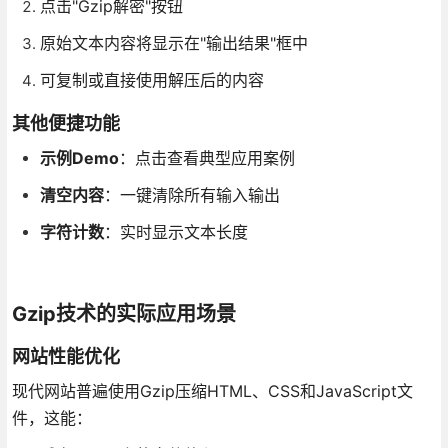
点击"Gzip解密"按钮
原始文本内容将显示在"输出结果"框中
可复制或直接使用解压后的内容
其他便捷功能
示例Demo
：点击查看典型应用案例
清空内容
：一键清除所有输入输出
字符计数
：实时显示文本长度
Gzip技术的实际应用场景
网站性能优化
现代网站普遍使用Gzip压缩HTML、CSS和JavaScript文
件，这能：