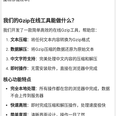
我们的Gzip在线工具能做什么？
我们开发了一款简单高效的在线Gzip工具，帮助您：
文本压缩
：将任何文本内容转换为Gzip格式
数据解压
：将Gzip压缩的数据还原为原始文本
中文字符支持
：完美处理中文内容的压缩和解压
即时操作
：无需安装软件，直接在浏览器中完成
核心功能特点
完全本地处理
：所有操作都在您的浏览器中完成，数据
不会上传到服务器
快速高效
：即时完成压缩和解压操作，处理速度极快
简单直观
：清晰界面设计，操作一目了然