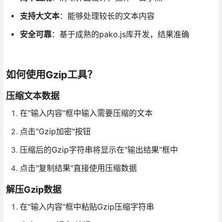
支持大文本
：能够处理较长的文本内容
安全可靠
：基于成熟的pako.js库开发，结果准确
如何使用Gzip工具？
压缩文本数据
在"输入内容"框中输入需要压缩的文本
点击"Gzip加密"按钮
压缩后的Gzip字符串将显示在"输出结果"框中
点击"复制结果"直接使用压缩数据
解压Gzip数据
在"输入内容"框中粘贴Gzip压缩字符串