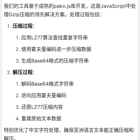
我们的工具基于成熟的pako.js库开发，这是JavaScript中处
理Gzip压缩的领先解决方案。处理过程包括：
压缩过程
：
应用LZ77算法查找重复字符串
使用霍夫曼编码进一步压缩数据
生成Base64格式的压缩字符串
解压过程
：
解码Base64格式字符串
逆向应用霍夫曼编码
还原LZ77压缩内容
重建原始文本数据
特别优化了中文字符处理，确保亚洲语言文本能正确压缩和
解压。