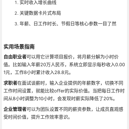
实时收入增长曲线
关键数据卡片式布局
年薪、日工作时长、节假日等核心参数一目了然
实用场景指南
自由职业者
可以用它计算项目报价，将月薪分解为小时价
值。比如输入年薪20万人民币，系统立即显示每秒收入0.00
1元，工作8小时累计收入28.8元。
求职者
在面试谈薪时，输入企业提供的年薪数字，切换不同
工作时间设置，就能比较offer的实际价值。当把每日工作时
间从8小时调整为10小时，会发现时薪实际降低了20%。
企业管理者
可以为团队设置不同的薪资参数，让成员直观感
受时间价值，提升工作效率意识。