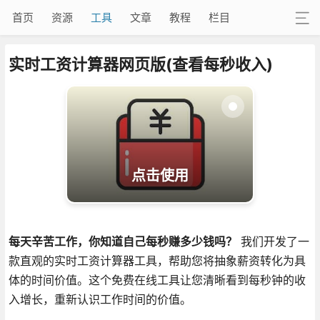
首页
资源
工具
文章
教程
栏目
实时工资计算器网页版(查看每秒收入)
点击使用
每天辛苦工作，你知道自己每秒赚多少钱吗？
我们开发了一
款直观的实时工资计算器工具，帮助您将抽象薪资转化为具
体的时间价值。这个免费在线工具让您清晰看到每秒钟的收
入增长，重新认识工作时间的价值。