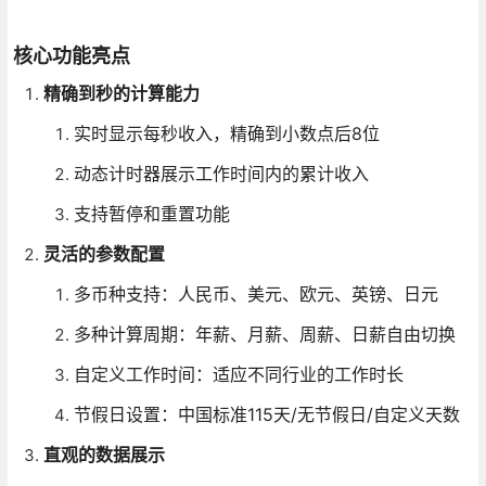
核心功能亮点
精确到秒的计算能力
实时显示每秒收入，精确到小数点后8位
动态计时器展示工作时间内的累计收入
支持暂停和重置功能
灵活的参数配置
多币种支持：人民币、美元、欧元、英镑、日元
多种计算周期：年薪、月薪、周薪、日薪自由切换
自定义工作时间：适应不同行业的工作时长
节假日设置：中国标准115天/无节假日/自定义天数
直观的数据展示