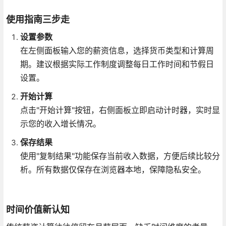
使用指南三步走
设置参数
在左侧面板输入您的薪资信息，选择货币类型和计算周
期。建议根据实际工作制度调整每日工作时间和节假日
设置。
开始计算
点击"开始计算"按钮，右侧面板立即启动计时器，实时显
示您的收入增长情况。
保存结果
使用"复制结果"功能保存当前收入数据，方便后续比较分
析。所有数据仅保存在浏览器本地，保障隐私安全。
时间价值新认知