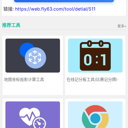
链接:
https://web.fly63.com/tool/detial/511
推荐工具
更多»
地图坐标投影计算工具
在线记分板工具(比赛记分牌)