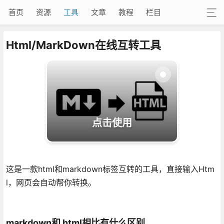
首页
资源
工具
文章
教程
栏目
Html/MarkDown在线互转工具
点击使用
这是一款html和markdown标签互转的工具，直接输入Htm
l，网页会自动帮你转换。
markdown和 html相比有什么区别