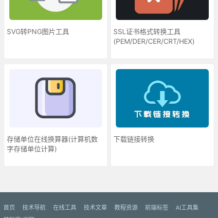
SVG转PNG图片工具
SSL证书格式转换工具
(PEM/DER/CER/CRT/HEX)
存储单位在线换算器(计算机数
下载链接转换
字存储单位计算)
更多»
首页
技术导航
在线工具
技术文章
教程资源
前端标签
AI工具集