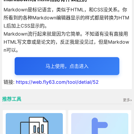
Markdown是标记语言，类似于HTML，和CSS没关系。你
所看到的各种Markdown编辑器显示的样式都是转换为HTM
L后加上CSS显示的。
Markdown流行起来就是因为它简单。不知道有没有直接用
HTML写文章或是论文的，反正我是没见过，但是Markdow
n可以。
马上使用，点击进入
链接:
https://web.fly63.com/tool/detial/52
推荐工具
更多»