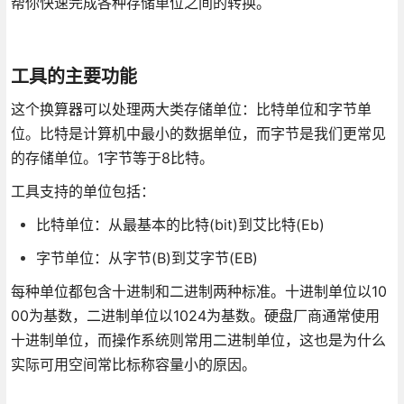
帮你快速完成各种存储单位之间的转换。
工具的主要功能
这个换算器可以处理两大类存储单位：比特单位和字节单
位。比特是计算机中最小的数据单位，而字节是我们更常见
的存储单位。1字节等于8比特。
工具支持的单位包括：
比特单位：从最基本的比特(bit)到艾比特(Eb)
字节单位：从字节(B)到艾字节(EB)
每种单位都包含十进制和二进制两种标准。十进制单位以10
00为基数，二进制单位以1024为基数。硬盘厂商通常使用
十进制单位，而操作系统则常用二进制单位，这也是为什么
实际可用空间常比标称容量小的原因。