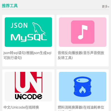
推荐工具
更多»
json转sql语句(根据json生成sql
音频反向播放器(音乐声音倒放
可执行语句)
反转工具)
中文/Unicode在线转换
燃料消耗换算器(在线油耗单位