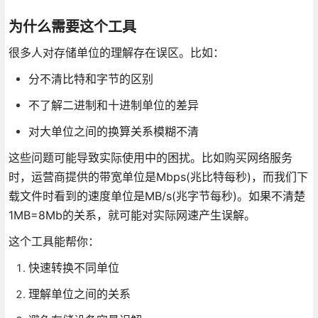
为什么需要这个工具
很多人对存储单位的理解存在误区。比如：
分不清比特和字节的区别
不了解二进制和十进制单位的差异
对大单位之间的换算关系模糊不清
这些问题可能导致实际使用中的困扰。比如购买网络服务
时，运营商提供的带宽单位是Mbps(兆比特每秒)，而我们下
载文件时看到的速度单位是MB/s(兆字节每秒)。如果不清楚
1MB=8Mb的关系，就可能对实际网速产生误解。
这个工具能帮你：
快速转换不同单位
理解单位之间的关系