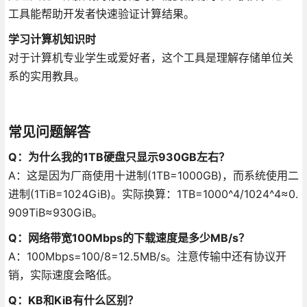
工具能帮助开发者快速验证计算结果。
学习计算机知识时
对于计算机专业学生或爱好者，这个工具是理解存储单位关
系的实用教具。
常见问题解答
Q：为什么我的1TB硬盘只显示930GB左右？
A：这是因为厂商使用十进制(1TB=1000GB)，而系统使用二
进制(1TiB=1024GiB)。实际换算：1TB=1000^4/1024^4≈0.
909TiB≈930GiB。
Q：网络带宽100Mbps的下载速度是多少MB/s？
A：100Mbps=100/8=12.5MB/s。注意传输中还有协议开
销，实际速度会略低。
Q：KB和KiB有什么区别？