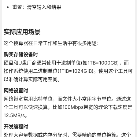
重置：清空输入和结果
实际应用场景
这个换算器在日常工作和生活中有很多用途：
购买存储设备时
硬盘和U盘厂商通常使用十进制单位(如1TB=1000GB)，而
操作系统使用二进制单位(1TiB=1024GiB)。使用这个工具可
以准确计算实际可用空间。
网络设置时
网络带宽常用比特单位，而文件大小常用字节单位。通过这
个工具可以快速换算，比如100Mbps带宽的理论下载速度是
12.5MB/s。
开发编程时
处理大容量数据或内存分配时，需要精确的单位换算。这个