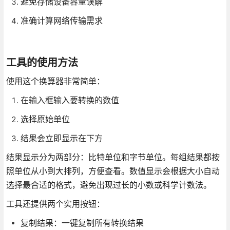
避免存储设备容量误解
准确计算网络传输需求
工具的使用方法
使用这个换算器非常简单：
在输入框输入要转换的数值
选择原始单位
结果会立即显示在下方
结果显示分为两部分：比特单位和字节单位。每组结果都按
照单位从小到大排列，方便查看。数值显示会根据大小自动
选择最合适的格式，避免出现过长的小数或科学计数法。
工具还提供两个实用按钮：
复制结果：一键复制所有转换结果