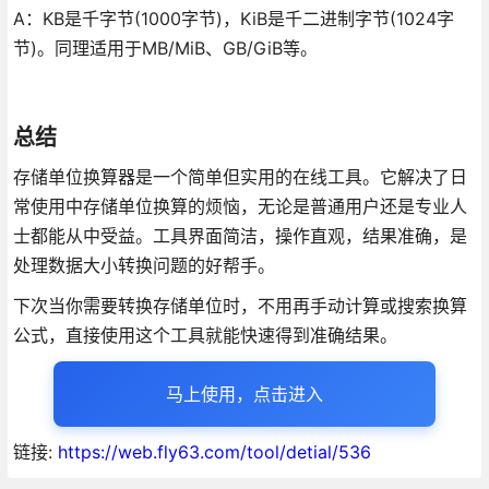
A：KB是千字节(1000字节)，KiB是千二进制字节(1024字
节)。同理适用于MB/MiB、GB/GiB等。
总结
存储单位换算器是一个简单但实用的在线工具。它解决了日
常使用中存储单位换算的烦恼，无论是普通用户还是专业人
士都能从中受益。工具界面简洁，操作直观，结果准确，是
处理数据大小转换问题的好帮手。
下次当你需要转换存储单位时，不用再手动计算或搜索换算
公式，直接使用这个工具就能快速得到准确结果。
马上使用，点击进入
链接:
https://web.fly63.com/tool/detial/536