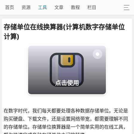
首页
资源
工具
文章
教程
栏目
存储单位在线换算器(计算机数字存储单位
计算)
点击使用
在数字时代，我们每天都要处理各种数据存储单位。无论是
购买硬盘、下载文件，还是设置网络带宽，都需要理解不同
的存储单位。存储单位换算器是一个简单实用的在线工具，