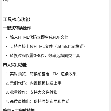
工具核心功能
一键式转换操作
输入HTML代码立即生成PDF文档
支持直接上传HTML文件（.html/.htm格式）
转换过程仅需3-5秒，效率远超同类工具
四大实用功能
实时预览：转换前查看HTML渲染效果
示例代码：内置模板快速上手
批量操作：支持大文件转换
高质量输出：保持原始布局和样式
简单三步完成转换