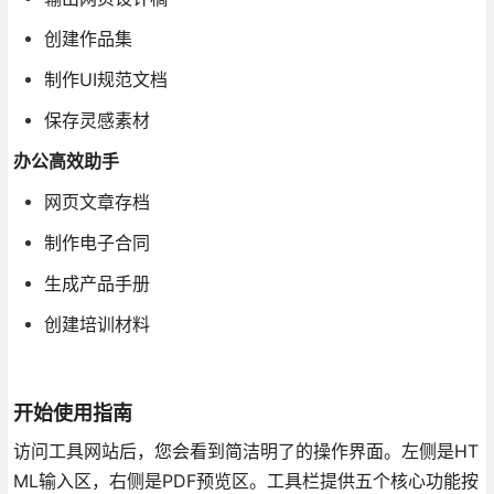
创建作品集
制作UI规范文档
保存灵感素材
办公高效助手
网页文章存档
制作电子合同
生成产品手册
创建培训材料
开始使用指南
访问工具网站后，您会看到简洁明了的操作界面。左侧是HT
ML输入区，右侧是PDF预览区。工具栏提供五个核心功能按