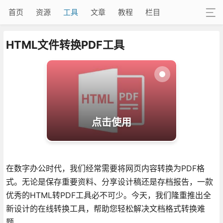
首页
资源
工具
文章
教程
栏目
HTML文件转换PDF工具
点击使用
在数字办公时代，我们经常需要将网页内容转换为PDF格
式。无论是保存重要资料、分享设计稿还是存档报告，一款
优秀的HTML转PDF工具必不可少。今天，我们隆重推出全
新设计的在线转换工具，帮助您轻松解决文档格式转换难
题。