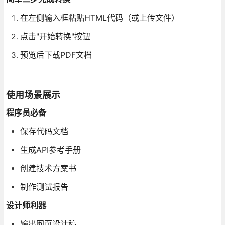
在左侧输入框粘贴HTML代码（或上传文件）
点击"开始转换"按钮
预览后下载PDF文档
使用场景展示
程序员必备
保存代码文档
生成API参考手册
创建技术方案书
制作测试报告
设计师利器
输出网页设计稿