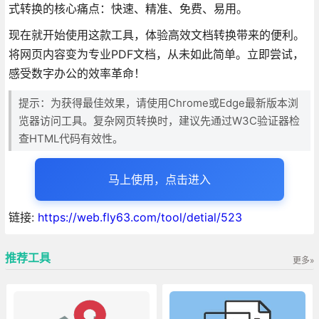
式转换的核心痛点：快速、精准、免费、易用。
现在就开始使用这款工具，体验高效文档转换带来的便利。
将网页内容变为专业PDF文档，从未如此简单。立即尝试，
感受数字办公的效率革命！
提示：为获得最佳效果，请使用Chrome或Edge最新版本浏
览器访问工具。复杂网页转换时，建议先通过W3C验证器检
查HTML代码有效性。
马上使用，点击进入
链接:
https://web.fly63.com/tool/detial/523
推荐工具
更多»