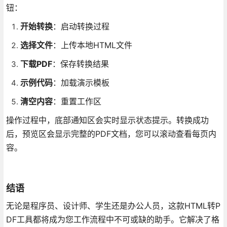
钮：
开始转换
：启动转换过程
选择文件
：上传本地HTML文件
下载PDF
：保存转换结果
示例代码
：加载演示模板
清空内容
：重置工作区
操作过程中，底部通知区会实时显示状态提示。转换成功
后，预览区会显示完整的PDF文档，您可以滚动查看每页内
容。
结语
无论是程序员、设计师、学生还是办公人员，这款HTML转P
DF工具都将成为您工作流程中不可或缺的助手。它解决了格