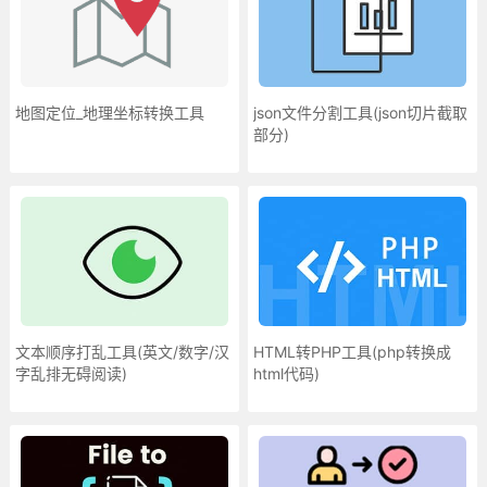
地图定位_地理坐标转换工具
json文件分割工具(json切片截取
部分)
文本顺序打乱工具(英文/数字/汉
HTML转PHP工具(php转换成
字乱排无碍阅读)
html代码)