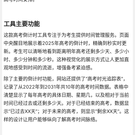
工具主要功能
这款高考倒计时工具专注于为考生提供时间管理服务。页面
中央醒目地展示着2025年高考的倒计时，精确到秒实时更
新。考生可以清晰地看到距离明年高考还剩多少天、多少小
时、多少分钟和多少秒。这种视觉化的展示方式让人更加直
观地感受到时间的流逝，增强备考紧迫感。
除了主要的倒计时功能，网站还提供了"高考时光追踪表"，
记录了从2022年到2031年共10年的高考时间数据。表格中
清楚显示了每年高考的具体日期、星期几，以及相对于当前
时间已经过去或还剩多少天。对于已经结束的高考，数据显
示"已过去XX天"；对于未来的高考，则显示"剩余XX天"。这
样的设计让用户能够纵向了解高考时间脉络。