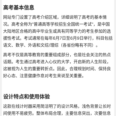
高考基本信息
网站专门设置了高考介绍区域，详细说明了高考的基本情
况。高考全称为"普通高等学校招生全国统一考试"，是中国
大陆地区合格的高中毕业生或具有同等学力的考生参加的选
拔性考试。考试通常在每年6月7日至6月9日举行，科目包括
语文、数学、外语和文综/理综（各省份略有不同）。
高考不仅是高等教育的重要组成部分，也是社会关注的热点
话题。考生通过高考进入心仪的大学，开启新的人生阶段，
这被视为人生的重要转折点。因此，合理规划时间、保持良
好心态、注意健康作息对考生来说至关重要。
设计特点和使用体验
这款在线计时器采用简洁明了的设计风格，浅色背景让长时
间使用不易疲劳。整体布局合理，主要信息突出，次要信息