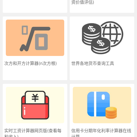
资价值评估)
次方和开方计算器(n次方根)
世界各地货币查询工具
实时工资计算器网页版(查看每
信用卡分期年化利率计算器在线
秒收入)
计算