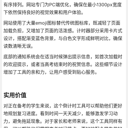
有序排列。网站专门为PC端优化，确保在最小1300px宽度
下依然保持良好的视觉效果和用户体验。
网站使用了大量emoji图标替代传统图标库，既减轻了页面
加载负担，又增加了页面的活泼感。计时器部分采用卡片式
设计，搭配渐变蓝色背景，与白色文字形成鲜明对比，确保
读数清晰无误。
底部的通知系统会在适当时候弹出提示信息，如首次加载时
的欢迎提示，或者当高考结束时的祝贺信息。这些细节设计
增加了工具的亲和力，让用户感受到贴心服务。
实用价值
对正在备考的学生来说，这个倒计时工具可以帮助他们更好
地规划复习进度。看到时间一天天减少，能够激发学习动
力，避免拖延现象。对于家长和老师来说，这个工具同样有