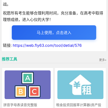
战。
祝愿所有考生能够合理利用时间，充分准备，在高考中取得
理想成绩，进入心仪的大学！
马上使用，点击进入
链接:
https://web.fly63.com/tool/detial/576
推荐工具
更多»
拼音字母表读音完整版
租金投资回报率计算器(房产投