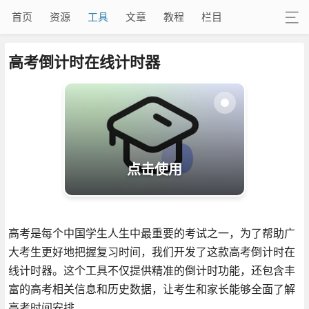
首页
资源
工具
文章
教程
栏目
高考倒计时在线计时器
点击使用
高考是每个中国学生人生中最重要的考试之一，为了帮助广
大考生更好地把握复习时间，我们开发了这款高考倒计时在
线计时器。这个工具不仅提供精准的倒计时功能，还包含丰
富的高考相关信息和历史数据，让考生和家长能够全面了解
高考时间安排。