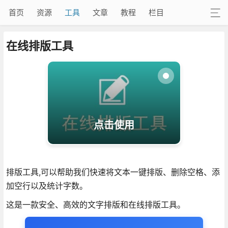
首页
资源
工具
文章
教程
栏目
在线排版工具
点击使用
排版工具,可以帮助我们快速将文本一键排版、删除空格、添
加空行以及统计字数。
这是一款安全、高效的文字排版和在线排版工具。