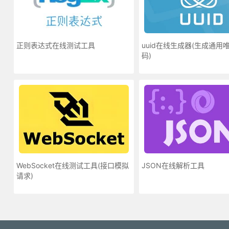
正则表达式在线测试工具
uuid在线生成器(生成通用
码)
WebSocket在线测试工具(接口模拟
JSON在线解析工具
请求)