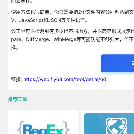
间去寻找。
使用方法也很简单，你只需要把2个文件内容分别粘贴到文本框里
V、JavaScript和JSON等多种语言。
该工具可以检测到有多少出不同地方，并以高亮形式展示出来
pare、DiffMerge、WinMerge等可能功能不
择。
链接:
https://web.fly63.com/tool/detial/60
推荐工具