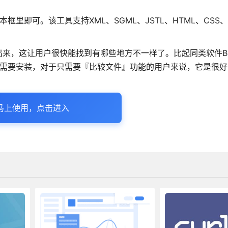
即可。该工具支持XML、SGML、JSTL、HTML、CSS、S
，这让用户很快能找到有哪些地方不一样了。比起同类软件Beyo
够强大，但不需要安装，对于只需要『比较文件』功能的用户来说，它是很
马上使用，点击进入