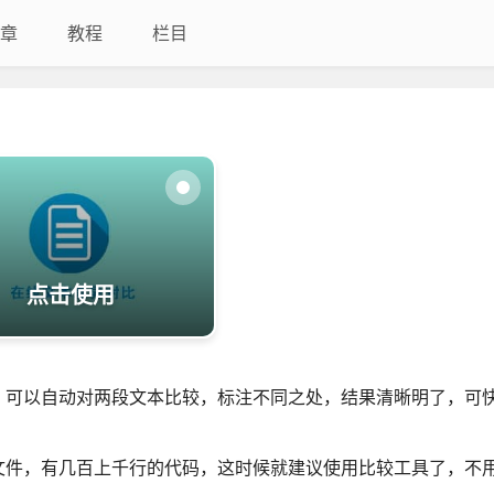
章
教程
栏目
点击使用
，可以自动对两段文本比较，标注不同之处，结果清晰明了，可
文件，有几百上千行的代码，这时候就建议使用比较工具了，不