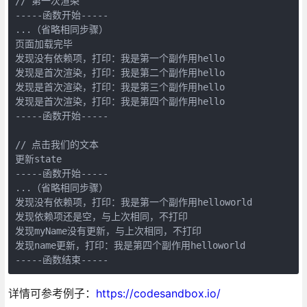
-----函数开始-----
...（省略相同步骤）

页面加载完毕

发现没有依赖项，打印：我是第一个副作用hello

发现是首次渲染，打印：我是第二个副作用hello

发现是首次渲染，打印：我是第三个副作用hello

-----函数开始-----
// 点击我们的文本

-----函数开始-----
...（省略相同步骤）

发现没有依赖项，打印：我是第一个副作用helloworld

发现依赖项还是空，与上次相同，不打印

发现myName没有更新，与上次相同，不打印

-----函数结束-----
详情可参考例子：
https://codesandbox.io/