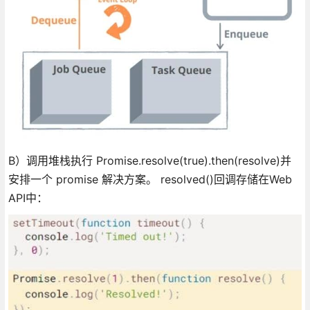
B）调用堆栈执行 Promise.resolve(true).then(resolve)并
安排一个 promise 解决方案。 resolved()回调存储在Web
API中：