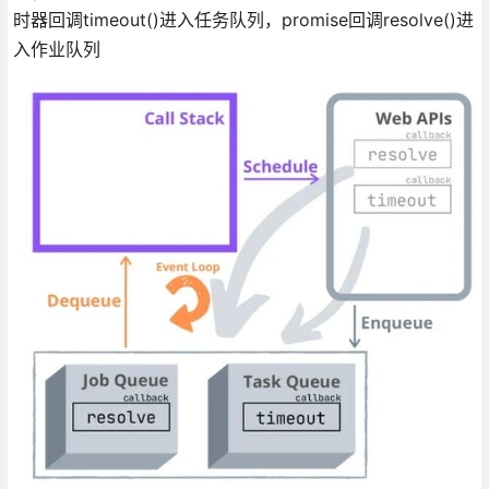
时器回调timeout()进入任务队列，promise回调resolve()进
入作业队列