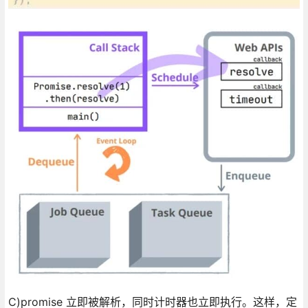
C)promise 立即被解析，同时计时器也立即执行。这样，定