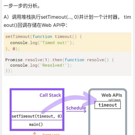
一步一步的分析。
A）调用堆栈执行setTimeout(..., 0)并计划一个计时器， tim
eout()回调存储在Web API中：