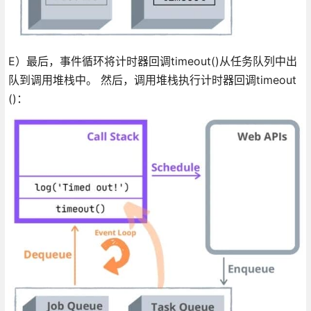
E）最后，事件循环将计时器回调timeout()从任务队列中出
队到调用堆栈中。 然后，调用堆栈执行计时器回调timeout
()：