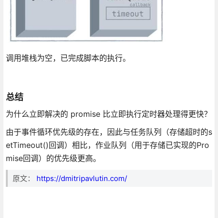
调用堆栈为空，已完成脚本的执行。
总结
为什么立即解决的 promise 比立即执行定时器处理得更快？
由于事件循环优先级的存在，因此与任务队列（存储超时的s
etTimeout()回调）相比，作业队列（用于存储已实现的Pro
mise回调）的优先级更高。
原文：
https://dmitripavlutin.com/