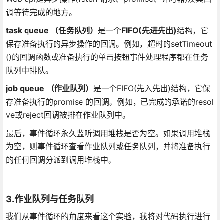
调等待完成的地方。
task queue （任务队列）
是一个
FIFO(先进先出)
结构，它
保存准备执行的异步操作的回调。例如，超时的setTimeout
()的回调函数或准备执行的单击按钮事件处理程序都在任务
队列中排队。
job queue （作业队列）
是一个FIFO(先入先出)结构，它保
存准备执行的promise 的回调。例如，已完成的承诺的resol
ve或reject回调被排在作业队列中。
最后，事件循环永久监听调用堆栈是否为空。如果调用堆栈
为空，则事件循环查看作业队列或任务队列，并将准备执行
的任何回调分派到调用堆栈中。
3.作业队列与任务队列
我们从事件循环的角度来看这个实验，我将对代码执行进行