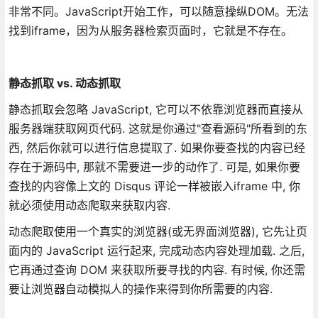
非常不同。JavaScript开始工作，可以随意操纵DOM。无法
找到iframe，因为从服务器检索页面时，它就是不存在。
静态抓取 vs. 动态抓取
静态抓取会忽略 JavaScript, 它可以不依靠浏览器而直接从
服务器端获取网页代码. 这就是你通过"查看源码"所看到的东
西, 然后你就可以进行信息提取了. 如果你要查找的内容已经
存在于源码中, 那就不需要进一步的动作了. 可是, 如果你要
查找的内容像上文的 Disqus 评论一样被嵌入iframe 中, 你
就必须使用动态爬取来获取内容.
动态爬取使用一个真实的浏览器(或无界面浏览器), 它先让页
面内的 JavaScript 运行起来, 完成动态内容处理加载. 之后,
它再通过查询 DOM 来获取所要寻找的内容. 有时候, 你还需
要让浏览器自动模拟人的操作来得到你所需要的内容.