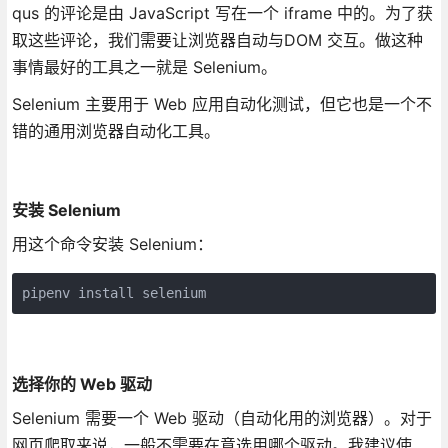
qus 的评论是由 JavaScript 写在一个 iframe 中的。为了获
取这些评论，我们需要让浏览器自动与DOM 交互。做这种
事情最好的工具之一就是 Selenium。
Selenium 主要用于 Web 应用自动化测试，但它也是一个不
错的通用浏览器自动化工具。
安装 Selenium
用这个命令安装 Selenium：
pipenv install selenium
选择你的 Web 驱动
Selenium 需要一个 Web 驱动（自动化用的浏览器）。对于
网页爬取来说，一般不需要在意选用哪个驱动。我建议使