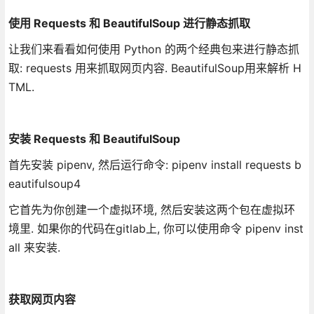
使用 Requests 和 BeautifulSoup 进行静态抓取
让我们来看看如何使用 Python 的两个经典包来进行静态抓
取: requests 用来抓取网页内容. BeautifulSoup用来解析 H
TML.
安装 Requests 和 BeautifulSoup
首先安装 pipenv, 然后运行命令: pipenv install requests b
eautifulsoup4
它首先为你创建一个虚拟环境, 然后安装这两个包在虚拟环
境里. 如果你的代码在gitlab上, 你可以使用命令 pipenv inst
all 来安装.
获取网页内容