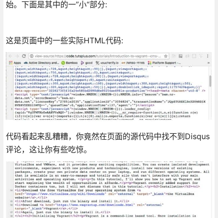
始。下面是其中的一”小“部分:
这是页面中的一些实际HTML代码:
代码看起来乱糟糟，你竟然在页面的源代码中找不到Disqus
评论，这让你有些吃惊。