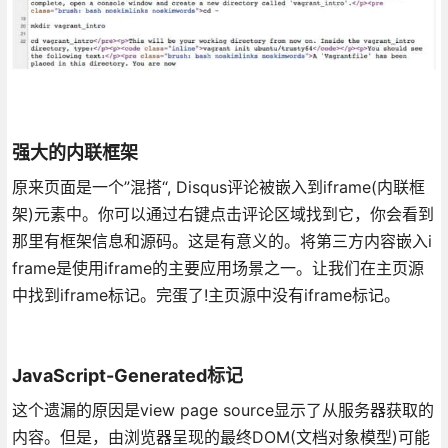
强大的内联框架
原来页面是一个”混搭“, Disqus评论被嵌入到iframe(内联框
架)元素中。你可以通过右键点击评论区域找到它，你会看到
那里有框架信息和源码。这是有意义的。将第三方内容嵌入i
frame是使用iframe的主要应用场景之一。让我们在主页源
中找到iframe标记。完蛋了!主页源中没有iframe标记。
JavaScript-Generated标记
这个遗漏的原因是view page source显示了从服务器获取的
内容。但是，由浏览器呈现的最终DOM(文档对象模型)可能