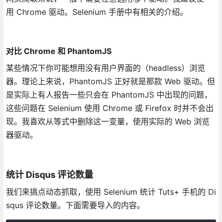
用 Chrome 驱动。Selenium 手册中有相关的介绍。
对比 Chrome 和 PhantomJS
某些情况下你可能想用没有用户界面的（headless）浏览
器。理论上来说，PhantomJS 正好就是那款 Web 驱动。但
是实际上有人报告一些只会在 PhantomJS 中出现的问题，
这些问题在 Selenium 使用 Chrome 或 Firefox 时并不会出
现。我喜欢从等式中删除这一变量，使用实际的 Web 浏览
器驱动。
统计 Disqus 评论数量
我们来搞点动态抓取，使用 Selenium 统计 Tuts+ 手机的 Di
squs 评论数量。下面需要导入的内容。