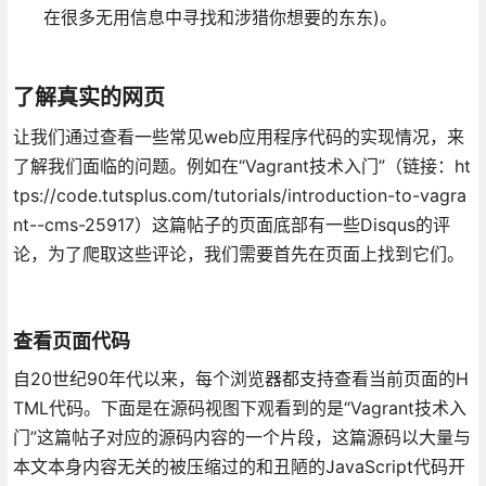
在很多无用信息中寻找和涉猎你想要的东东)。
了解真实的网页
让我们通过查看一些常见web应用程序代码的实现情况，来
了解我们面临的问题。例如在“Vagrant技术入门”（链接：ht
tps://code.tutsplus.com/tutorials/introduction-to-vagra
nt--cms-25917）这篇帖子的页面底部有一些Disqus的评
论，为了爬取这些评论，我们需要首先在页面上找到它们。
查看页面代码
自20世纪90年代以来，每个浏览器都支持查看当前页面的H
TML代码。下面是在源码视图下观看到的是“Vagrant技术入
门”这篇帖子对应的源码内容的一个片段，这篇源码以大量与
本文本身内容无关的被压缩过的和丑陋的JavaScript代码开