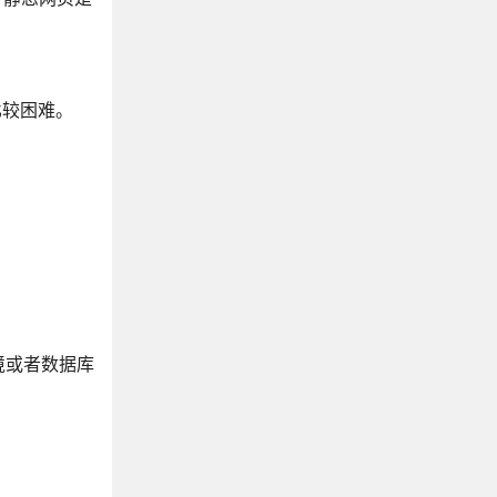
比较困难。
境或者数据库