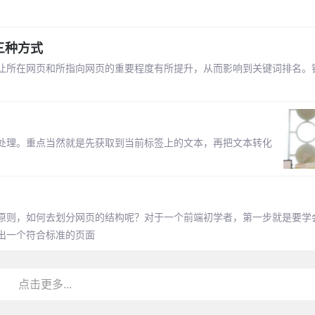
三种方式
让所在网页和所指向网页的重要程度有所提升，从而影响到关键词排名。锚
处理。重点当然就是先获取到当前标签上的文本，再把文本转化
原则，如何去划分网页的结构呢？对于一个前端初学者，第一步就是要学
出一个符合标准的页面
点击更多...