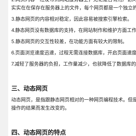
实实在在保存在服务器上的文件，每个网页都是一个独立
3.静态网页的内容相对稳定，因此容易被搜索引擎检索。
4.静态网页没有数据库的支持，在网站制作和维护方面工
5.静态网页的交互性较差，在功能方面有较大的限制。
6.页面浏览速度迅速，过程无需连接数据库，开启页面速
7.减轻了服务器的负担，工作量减少，也就降低了数据库
三、动态网页
动态网页，是指跟静态网页相对的一种网页编程技术。但
操作的结果而发生改变的。
四、动态网页的特点