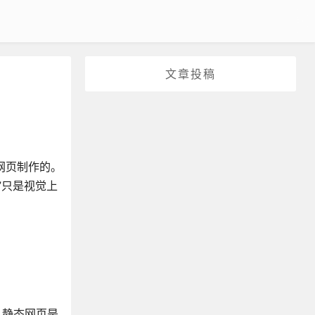
文章投稿
态网页制作的。
”只是视觉上
，静态网页是