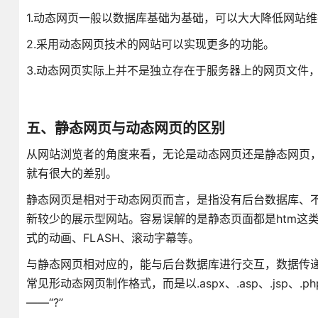
1.动态网页一般以数据库基础为基础，可以大大降低网站
2.采用动态网页技术的网站可以实现更多的功能。
3.动态网页实际上并不是独立存在于服务器上的网页文件
五、静态网页与动态网页的区别
从网站浏览者的角度来看，无论是动态网页还是静态网页
就有很大的差别。
静态网页是相对于动态网页而言，是指没有后台数据库、
新较少的展示型网站。容易误解的是静态页面都是htm这
式的动画、FLASH、滚动字幕等。
与静态网页相对应的，能与后台数据库进行交互，数据传递。也就是
常见形动态网页制作格式，而是以.aspx、.asp、.jsp、
——“?”