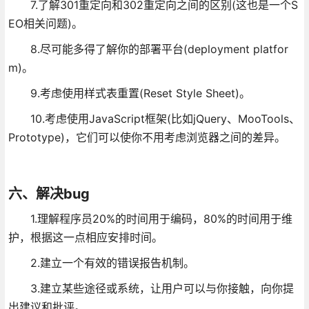
7.了解301重定向和302重定向之间的区别(这也是一个S
EO相关问题)。
8.尽可能多得了解你的部署平台(deployment platfor
m)。
9.考虑使用样式表重置(Reset Style Sheet)。
10.考虑使用JavaScript框架(比如jQuery、MooTools、
Prototype)，它们可以使你不用考虑浏览器之间的差异。
六、解决bug
1.理解程序员20%的时间用于编码，80%的时间用于维
护，根据这一点相应安排时间。
2.建立一个有效的错误报告机制。
3.建立某些途径或系统，让用户可以与你接触，向你提
出建议和批评。