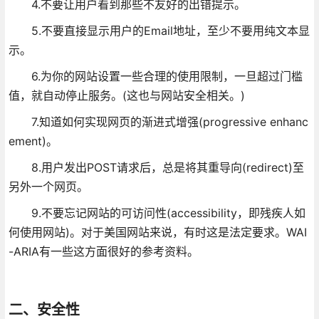
4.不要让用户看到那些不友好的出错提示。
5.不要直接显示用户的Email地址，至少不要用纯文本显
示。
6.为你的网站设置一些合理的使用限制，一旦超过门槛
值，就自动停止服务。(这也与网站安全相关。)
7.知道如何实现网页的渐进式增强(progressive enhanc
ement)。
8.用户发出POST请求后，总是将其重导向(redirect)至
另外一个网页。
9.不要忘记网站的可访问性(accessibility，即残疾人如
何使用网站)。对于美国网站来说，有时这是法定要求。WAI
-ARIA有一些这方面很好的参考资料。
二、安全性