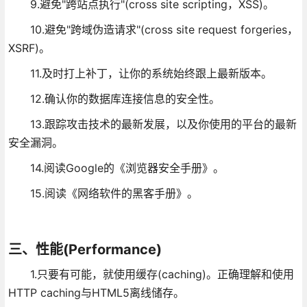
9.避免"跨站点执行"(cross site scripting，XSS)。
10.避免"跨域伪造请求"(cross site request forgeries，
XSRF)。
11.及时打上补丁，让你的系统始终跟上最新版本。
12.确认你的数据库连接信息的安全性。
13.跟踪攻击技术的最新发展，以及你使用的平台的最新
安全漏洞。
14.阅读Google的《浏览器安全手册》。
15.阅读《网络软件的黑客手册》。
三、性能(Performance)
1.只要有可能，就使用缓存(caching)。正确理解和使用
HTTP caching与HTML5离线储存。