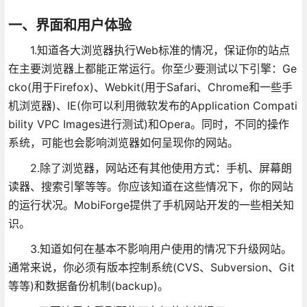
一、界面和用户体验
1.知道各大浏览器执行Web标准的情况，保证你的站点
在主要浏览器上都能正常运行。你至少要测试以下引擎：Ge
cko(用于Firefox)、Webkit(用于Safari、Chrome和一些手
机浏览器)、IE(你可以利用微软发布的Application Compati
bility VPC Images进行测试)和Opera。同时，不同的操作
系统，可能也会影响浏览器如何呈现你的网站。
2.除了浏览器，网站还有其他使用方式：手机、屏幕朗
读器、搜索引擎等等。你应该知道在这些情况下，你的网站
的运行状况。MobiForge提供了手机网站开发的一些相关知
识。
3.知道如何在基本不影响用户使用的情况下升级网站。
通常来说，你必须有版本控制系统(CVS、Subversion、Git
等等)和数据备份机制(backup)。