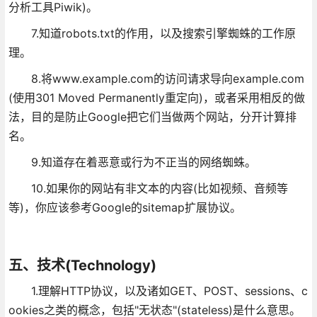
分析工具Piwik)。
7.知道robots.txt的作用，以及搜索引擎蜘蛛的工作原
理。
8.将www.example.com的访问请求导向example.com
(使用301 Moved Permanently重定向)，或者采用相反的做
法，目的是防止Google把它们当做两个网站，分开计算排
名。
9.知道存在着恶意或行为不正当的网络蜘蛛。
10.如果你的网站有非文本的内容(比如视频、音频等
等)，你应该参考Google的sitemap扩展协议。
五、技术(Technology)
1.理解HTTP协议，以及诸如GET、POST、sessions、c
ookies之类的概念，包括"无状态"(stateless)是什么意思。