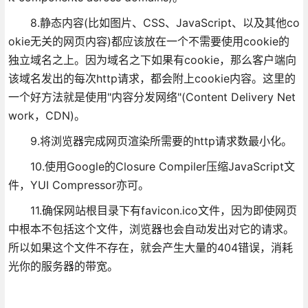
8.静态内容(比如图片、CSS、JavaScript、以及其他co
okie无关的网页内容)都应该放在一个不需要使用cookie的
独立域名之上。因为域名之下如果有cookie，那么客户端向
该域名发出的每次http请求，都会附上cookie内容。这里的
一个好方法就是使用"内容分发网络"(Content Delivery Net
work，CDN)。
9.将浏览器完成网页渲染所需要的http请求数最小化。
10.使用Google的Closure Compiler压缩JavaScript文
件，YUI Compressor亦可。
11.确保网站根目录下有favicon.ico文件，因为即使网页
中根本不包括这个文件，浏览器也会自动发出对它的请求。
所以如果这个文件不存在，就会产生大量的404错误，消耗
光你的服务器的带宽。