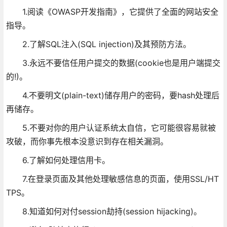
1.阅读《OWASP开发指南》，它提供了全面的网站安全
指导。
2.了解SQL注入(SQL injection)及其预防方法。
3.永远不要信任用户提交的数据(cookie也是用户端提交
的!)。
4.不要明文(plain-text)储存用户的密码，要hash处理后
再储存。
5.不要对你的用户认证系统太自信，它可能很容易就被
攻破，而你事先根本没意识到存在相关漏洞。
6.了解如何处理信用卡。
7.在登录页面及其他处理敏感信息的页面，使用SSL/HT
TPS。
8.知道如何对付session劫持(session hijacking)。