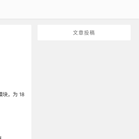
文章投稿
模块，为 18
掉。