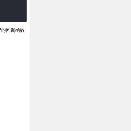
应的回调函数