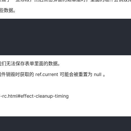
这些数据。
败了，我们无法保存表单里面的数据。
毁时获取的 ref.current 可能会被重置为 null 。
7-rc.html#effect-cleanup-timing