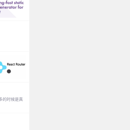
很多的时候是真