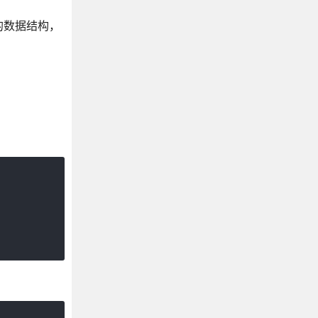
快速的数据结构，