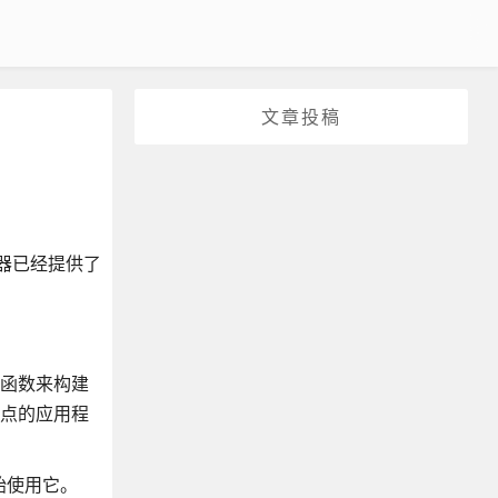
文章投稿
浏览器已经提供了
和函数来构建
节点的应用程
开始使用它。