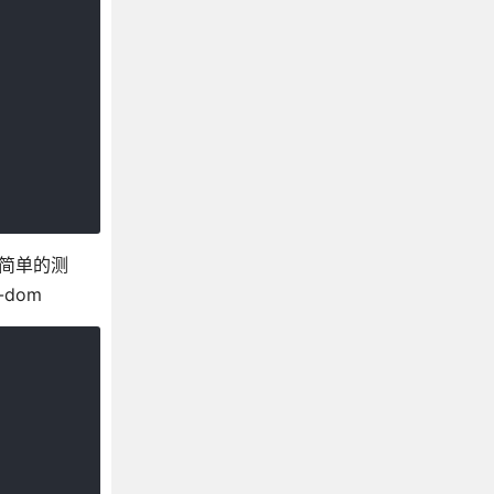
于简单的测
dom