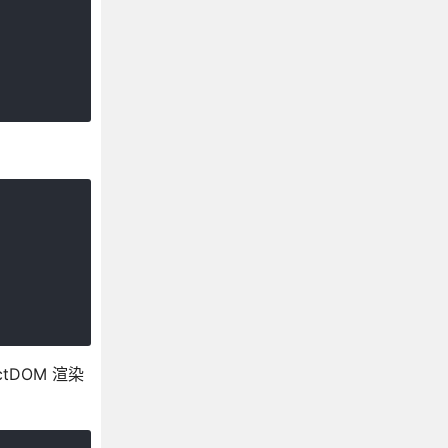
tDOM 渲染