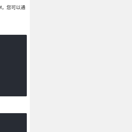
M，您可以通