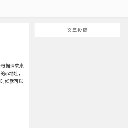
文章投稿
会根据请求来
的ip地址，
这时候就可以