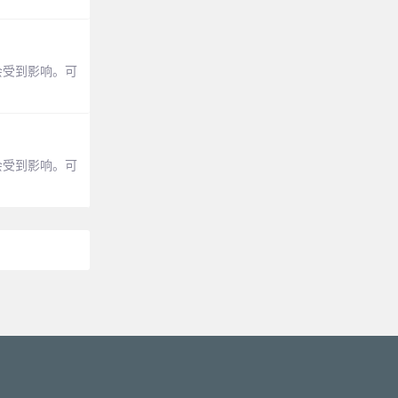
都会受到影响。可
都会受到影响。可