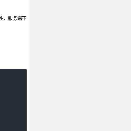
特性，服务端不