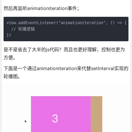
然后再监听animationiteration事件；
view.addEventListener("animationiteration", () => {

  // 轮播逻辑

})
是不是省去了大半的js代码？而且也更好理解，控制也更为
方便。
下面是一个通过animationiteration来代替setInterval实现的
轮播图。