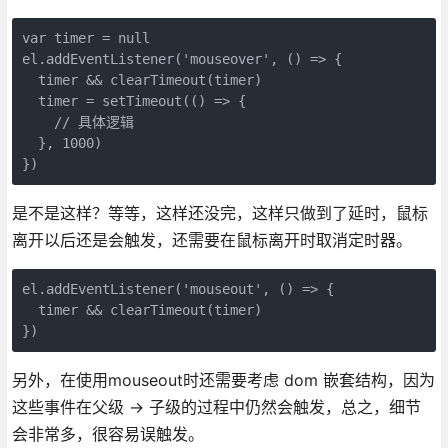
var timer = null

el.addEventListener('mouseover', () => {

  timer && clearTimeout(timer)

  timer = setTimeout(() => {

    // 具体逻辑

  }, 1000)

})
是不是这样？等等，这样还没完，这样只做到了延时，鼠标
离开以后还是会触发，还需要在鼠标离开时取消定时器。
el.addEventListener('mouseout', () => {

  timer && clearTimeout(timer)

})
另外，在使用mouseout时还需要考虑 dom 嵌套结构，因为
这些事件在父级 -> 子级的过程中仍然会触发，总之，细节
会非常多，很容易误触发。