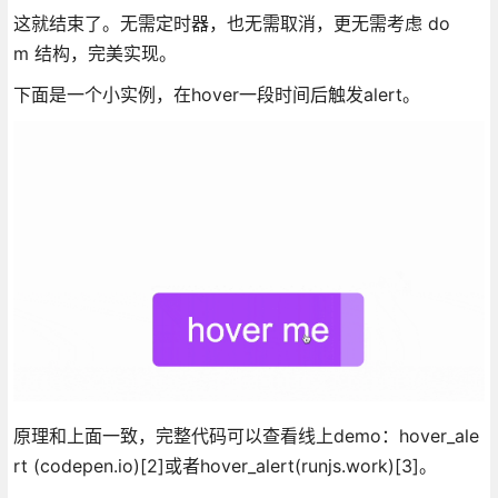
这就结束了。无需定时器，也无需取消，更无需考虑 do
m 结构，完美实现。
下面是一个小实例，在hover一段时间后触发alert。
原理和上面一致，完整代码可以查看线上demo：hover_ale
rt (codepen.io)[2]或者hover_alert(runjs.work)[3]。