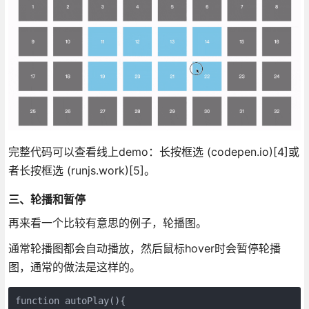
完整代码可以查看线上demo：长按框选 (codepen.io)[4]或
者长按框选 (runjs.work)[5]。
三、轮播和暂停
再来看一个比较有意思的例子，轮播图。
通常轮播图都会自动播放，然后鼠标hover时会暂停轮播
图，通常的做法是这样的。
function autoPlay(){
