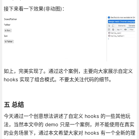
接下来看一下效果(非动图)：
如上，完美实现了。通过这个案例，主要向大家展示自定义
hooks 实现了组合模式。不要太关注代码的细节。
五 总结
今天通过一个创意想法讲述了自定义 hooks 的一些其他玩
法，当然本文中的 demo 只是一个案例，并不能使用在真实
的业务场景下，通过本文希望大家对 hooks 有一个全新的理