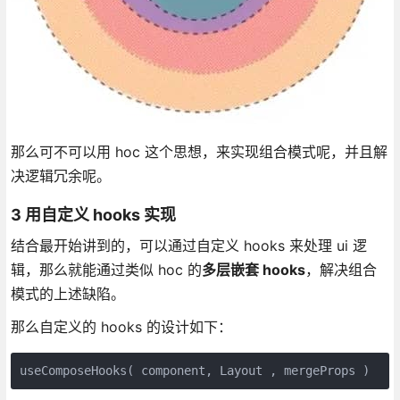
那么可不可以用 hoc 这个思想，来实现组合模式呢，并且解
决逻辑冗余呢。
3 用自定义 hooks 实现
结合最开始讲到的，可以通过自定义 hooks 来处理 ui 逻
辑，那么就能通过类似 hoc 的
多层嵌套 hooks
，解决组合
模式的上述缺陷。
那么自定义的 hooks 的设计如下：