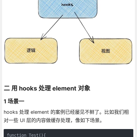
二 用 hooks 处理 element 对象
1 场景一
hooks 处理 element 的案例已经屡见不鲜了。比如我们相
对一些 UI 层的内容做缓存处理，像如下场景。
function Test(){
