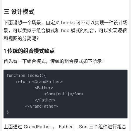
三 设计模式
下面设想一个场景，自定义 hooks 可不可以实现一种设计场
景，可以类似于组合模式和 hoc 模式的结合，可以实现逻辑
和视图的分离呢？
1 传统的组合模式缺点
首先看一下组合模式，传统的组合模式如下所示：
function Index(){

    return <GrandFather>

            <Father>

                <Son>{null}</Son>

            </Father>

        </GrandFather>

上面通过 GrandFather ， Father， Son 三个组件进行组合