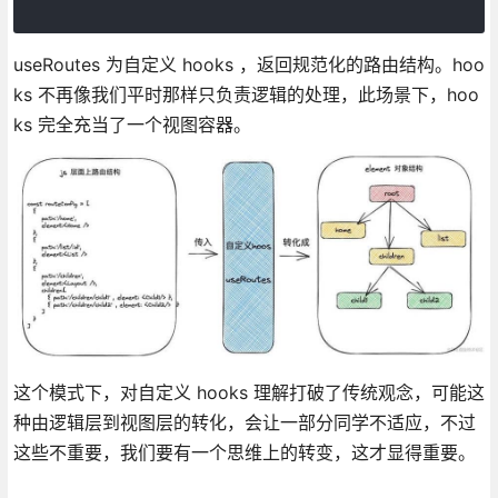
useRoutes 为自定义 hooks ，返回规范化的路由结构。hoo
ks 不再像我们平时那样只负责逻辑的处理，此场景下，hoo
ks 完全充当了一个视图容器。
这个模式下，对自定义 hooks 理解打破了传统观念，可能这
种由逻辑层到视图层的转化，会让一部分同学不适应，不过
这些不重要，我们要有一个思维上的转变，这才显得重要。