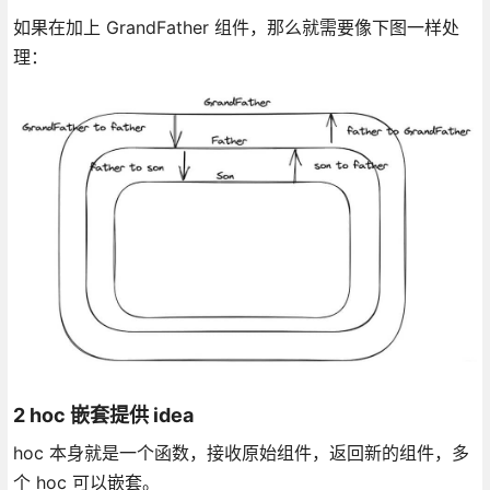
如果在加上 GrandFather 组件，那么就需要像下图一样处
理：
2 hoc 嵌套提供 idea
hoc 本身就是一个函数，接收原始组件，返回新的组件，多
个 hoc 可以嵌套。