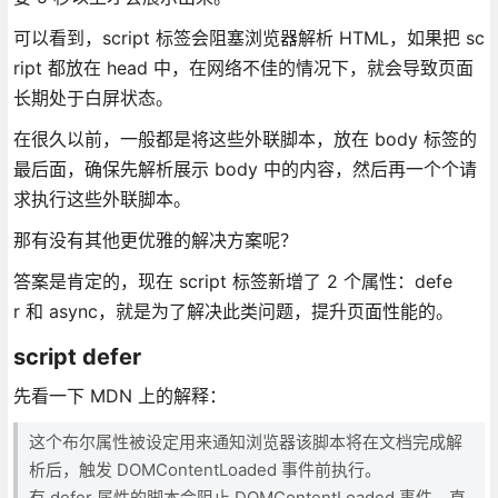
可以看到，script 标签会阻塞浏览器解析 HTML，如果把 sc
ript 都放在 head 中，在网络不佳的情况下，就会导致页面
长期处于白屏状态。
在很久以前，一般都是将这些外联脚本，放在 body 标签的
最后面，确保先解析展示 body 中的内容，然后再一个个请
求执行这些外联脚本。
那有没有其他更优雅的解决方案呢？
答案是肯定的，现在 script 标签新增了 2 个属性：defe
r 和 async，就是为了解决此类问题，提升页面性能的。
script defer
先看一下 MDN 上的解释：
这个布尔属性被设定用来通知浏览器该脚本将在文档完成解
析后，触发 DOMContentLoaded 事件前执行。
有 defer 属性的脚本会阻止 DOMContentLoaded 事件，直