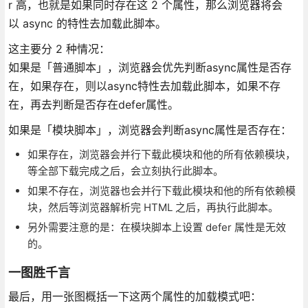
r 高，也就是如果同时存在这 2 个属性，那么浏览器将会
以 async 的特性去加载此脚本。
这主要分 2 种情况：
如果是「普通脚本」，浏览器会优先判断async属性是否存
在，如果存在，则以async特性去加载此脚本，如果不存
在，再去判断是否存在defer属性。
如果是「模块脚本」，浏览器会判断async属性是否存在：
如果存在，浏览器会并行下载此模块和他的所有依赖模块，
等全部下载完成之后，会立刻执行此脚本。
如果不存在，浏览器也会并行下载此模块和他的所有依赖模
块，然后等浏览器解析完 HTML 之后，再执行此脚本。
另外需要注意的是：在模块脚本上设置 defer 属性是无效
的。
一图胜千言
最后，用一张图概括一下这两个属性的加载模式吧：