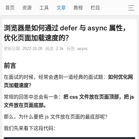
首页
资源
工具
文章
教程
栏目
浏览器是如何通过 defer 与 async 属性，
优化页面加载速度的？
更新日期:
2022-10-28
阅读:
2.1k
标签:
async
前言
在面试的时候，经常会遇到一道经典的面试题：
如何优化网
页加载速度？
常规的回答中总会有一条：
把 css 文件放在页面顶部，把 js
文件放在页面底部。
那么，为什么要把 js 文件放在页面的最底部呢？
我们先来看下这段代码：