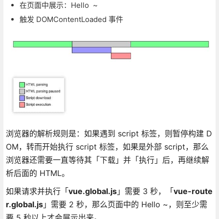
在页面中展示：Hello ~
触发 DOMContentLoaded 事件
浏览器的解析规则是：如果遇到 script 标签，则暂停构建 D
OM，转而开始执行 script 标签，如果是外部 script，那么
浏览器还需要一直等待其「下载」并「执行」后，再继续解
析后面的 HTML。
如果请求并执行「
vue.global.js
」需要 3 秒，「
vue-route
r.global.js
」需要 2 秒，那么页面中的 Hello ~，则至少需
要 5 秒以上才会展示出来。