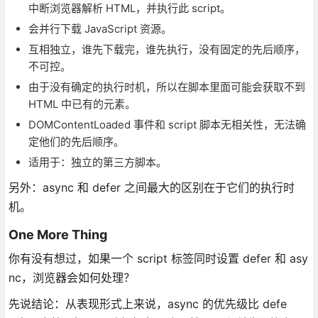
中断浏览器解析 HTML，并执行此 script。
会并行下载 JavaScript 资源。
互相独立，谁先下载完，谁先执行，没有固定的先后顺序，
不可控。
由于没有确定的执行时机，所以在脚本里面可能会获取不到
HTML 中已有的元素。
DOMContentLoaded 事件和 script 脚本无相关性，无法确
定他们的先后顺序。
适用于：独立的第三方脚本。
另外：async 和 defer 之间最大的区别在于它们的执行时
机。
One More Thing
你有没有想过，如果一个 script 标签同时设置 defer 和 asy
nc，浏览器会如何处理？
先说结论：从表现形式上来说，async 的优先级比 defe