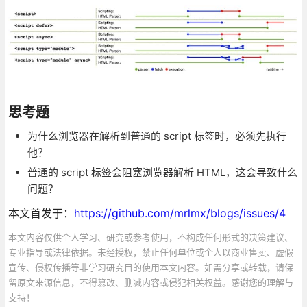
思考题
为什么浏览器在解析到普通的 script 标签时，必须先执行
他？
普通的 script 标签会阻塞浏览器解析 HTML，这会导致什么
问题？
本文首发于：
https://github.com/mrlmx/blogs/issues/4
本文内容仅供个人学习、研究或参考使用，不构成任何形式的决策建议、
专业指导或法律依据。未经授权，禁止任何单位或个人以商业售卖、虚假
宣传、侵权传播等非学习研究目的使用本文内容。如需分享或转载，请保
留原文来源信息，不得篡改、删减内容或侵犯相关权益。感谢您的理解与
支持！