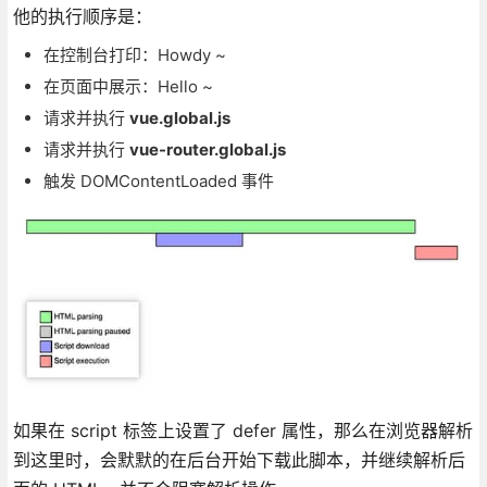
他的执行顺序是：
在控制台打印：Howdy ~
在页面中展示：Hello ~
请求并执行
vue.global.js
请求并执行
vue-router.global.js
触发 DOMContentLoaded 事件
如果在 script 标签上设置了 defer 属性，那么在浏览器解析
到这里时，会默默的在后台开始下载此脚本，并继续解析后