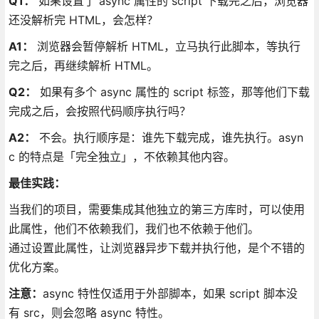
Q1：
如果设置了 async 属性的 script 下载完之后，浏览器
还没解析完 HTML，会怎样？
A1：
浏览器会暂停解析 HTML，立马执行此脚本，等执行
完之后，再继续解析 HTML。
Q2：
如果有多个 async 属性的 script 标签，那等他们下载
完成之后，会按照代码顺序执行吗？
A2：
不会。执行顺序是：谁先下载完成，谁先执行。asyn
c 的特点是「完全独立」，不依赖其他内容。
最佳实践：
当我们的项目，需要集成其他独立的第三方库时，可以使用
此属性，他们不依赖我们，我们也不依赖于他们。
通过设置此属性，让浏览器异步下载并执行他，是个不错的
优化方案。
注意：
async 特性仅适用于外部脚本，如果 script 脚本没
有 src，则会忽略 async 特性。