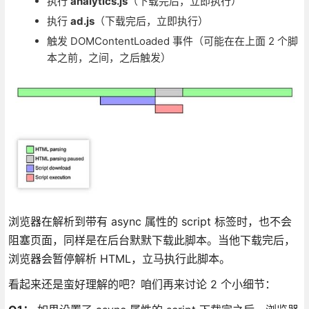
执行
analytics.js
（下载完后，立即执行）
执行
ad.js
（下载完后，立即执行）
触发 DOMContentLoaded 事件（可能在在上面 2 个脚
本之前，之间，之后触发）
浏览器在解析到带有 async 属性的 script 标签时，也不会
阻塞页面，同样是在后台默默下载此脚本。当他下载完后，
浏览器会暂停解析 HTML，立马执行此脚本。
看起来还是蛮好理解的吧？咱们再来讨论 2 个小细节：