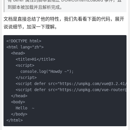
到脚本被加载并且解析完成。
文档是直接总结了他的特性，我们先看看下面的代码，展开
说说细节，加深一下理解。
<!DOCTYPE html>

<html lang="zh">

  <head>

    <title>Hi</title>

    <script>

      console.log("Howdy ~");

    </script>

    <script defer src="https://unpkg.com/vue@3.2.41/d
    <script defer src="https://unpkg.com/vue-router@4
  </head>

  <body>

    Hello  ~

  </body>

</html>