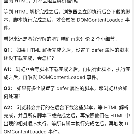
面的 HTML，并不会阻塞解析操作。
等到 HTML 解析完成之后，浏览器会立即执行后台下载的脚
本，脚本执行完成之后，才会触发 DOMContentLoaded 事
件。
看起来还是蛮好理解的吧？咱们再来讨论 2 个小细节：
Q1：
如果 HTML 解析完成之后，设置了 defer 属性的脚本
还没下载完成，会怎样？
A1：
浏览器会等脚本下载完成之后，再执行此脚本，执行完
成之后，再触发 DOMContentLoaded 事件。
Q2：
如果有多个设置了 defer 属性的脚本，那浏览器会如
何处理？
A2：
浏览器会并行的在后台下载这些脚本，等 HTML 解析
完成，并且所有脚本下载完成之后，再按照他们在 HTML 中
出现的相对顺序执行，等所有脚本执行完成之后，再触发 D
OMContentLoaded 事件。