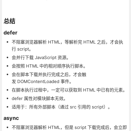
总结
defer
不阻塞浏览器解析 HTML，等解析完 HTML 之后，才会执
行 script。
会并行下载 JavaScript 资源。
会按照 HTML 中的相对顺序执行脚本。
会在脚本下载并执行完成之后，才会触
发 DOMContentLoaded 事件。
在脚本执行过程中，一定可以获取到 HTML 中已有的元素。
defer 属性对模块脚本无效。
适用于：所有外部脚本（通过 src 引用的 script）。
async
不阻塞浏览器解析 HTML，但是 script 下载完成后，会立即