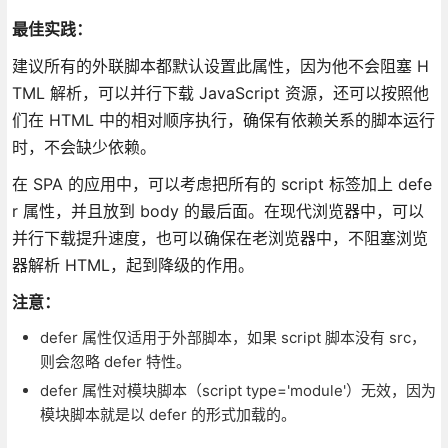
最佳实践：
建议所有的外联脚本都默认设置此属性，因为他不会阻塞 H
TML 解析，可以并行下载 JavaScript 资源，还可以按照他
们在 HTML 中的相对顺序执行，确保有依赖关系的脚本运行
时，不会缺少依赖。
在 SPA 的应用中，可以考虑把所有的 script 标签加上 defe
r 属性，并且放到 body 的最后面。在现代浏览器中，可以
并行下载提升速度，也可以确保在老浏览器中，不阻塞浏览
器解析 HTML，起到降级的作用。
注意：
defer 属性仅适用于外部脚本，如果 script 脚本没有 src，
则会忽略 defer 特性。
defer 属性对模块脚本（script type='module'）无效，因为
模块脚本就是以 defer 的形式加载的。