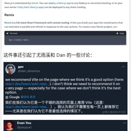
这件事还引起了尤雨溪和 Dan 的一些讨论：