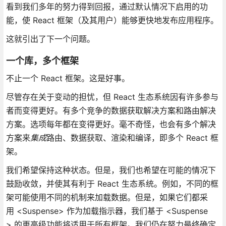
看到我们多年的努力得到回报，通过默认情况下启用的功
能，使 React 框架（及其用户）能够更快地发布应用程序。
这就引出了下一个问题。
一个库，多个框架
不止一个 React 框架。这是好事。
尽管存在关于变动的担忧，但 React 生态系统因有许多参与
者而变得更好。有多个竞争的数据获取解决方案和路由解决
方案。选项每年都在变得更好。毫不奇怪，也会有多个解决
方案来
集成
路由、数据获取、渲染和编译，即多个 React 框
架。
我们希望保持这种状态。但是，我们也希望在可能的情况下
鼓励收敛，并使其有利于 React 生态系统。例如，不同的框
架可能使用不同的机制来加载数据。但是，如果它们都采
用 <Suspense> 作为加载指示器，我们基于 <Suspense
> 的更高级功能将适用于所有框架。我们仍在努力最终确定