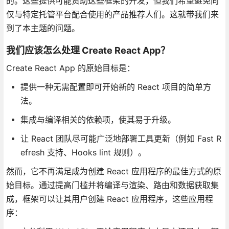
的。这些提供可能资助这些框架的开发，但我们希望避免向
仅与特定托管平台配合使用的产品推荐人们。这就带我们来
到了本主题的问题。
我们应该怎么处理 Create React App？
Create React App 的原始目标是：
提供一种无需配置即可开始新的 React 项目的简单方
法。
集成与编译相关的依赖项，使其易于升级。
让 React 团队尽可能广泛地部署工具更新（例如 Fast R
efresh 支持、Hooks lint 规则）。
然而，它不再满足成为创建 React 应用程序的最佳方式的原
始目标。通过提高门槛并将编译与渲染、路由和数据获取集
成，框架可以让其用户创建 React 应用程序，这些应用程
序：