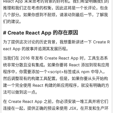
React App 未来思考的背景的好时机。我们希望明确我们的
推理和我们正在考虑的权衡，因此这将是一个长评论，包含
几个部分。如果你感到不耐烦，请滚动到最后一节，了解我
们的建议。
# Create React App 的存在原因
为了提供这次讨论的历史背景，我想重新讲述一下 Create R
eact App 的故事并追溯其发展历程。
当我们在 2016 年发布 Create React App 时，工具生态系
统非常分散且没有集成。如果你要将 React 添加到现有应用
程序中，你需要添加一个<script>标签或从 npm 中导入，
然后调整现有的构建工具配置。但是，如果你要从头开始构
建一个完全使用 React 构建的新应用程序，就没有明确的方
法可以做到这一点。
在 Create React App 之前，你必须安装一堆工具并将它们
连接在一起，提供正确的预设来使用 JSX，在开发和生产环