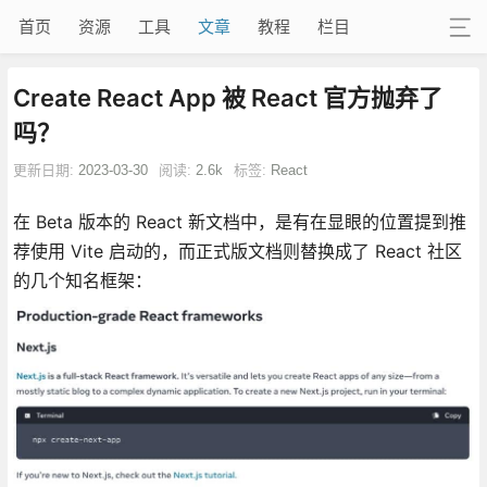
首页
资源
工具
文章
教程
栏目
Create React App 被 React 官方抛弃了
吗？
更新日期:
2023-03-30
阅读:
2.6k
标签:
React
在 Beta 版本的 React 新文档中，是有在显眼的位置提到推
荐使用 Vite 启动的，而正式版文档则替换成了 React 社区
的几个知名框架：