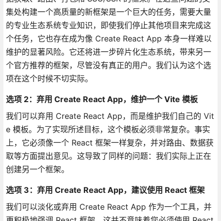
集处构建一个高质量的新框架是一个巨大的任务，需要大量
的专业生态系统专业知识，即使我们停止其他项目来完成这
个任务，它也存在成为像 Create React App 本身一样难以
维护的显著风险。它还将进一步碎片化生态系统，带来另一
个官方推荐的框架，尽管没有真正的用户。我们认为这个选
项在这个时候不切实际。
选项 2：弃用 Create React App，维护一个 Vite 模板
我们可以弃用 Create React App，而是维护我们自己的 Vit
e 模板。为了实现所述目标，这个模板必须非常复杂。事实
上，它必须像一个 React 框架一样复杂，并对路由、数据获
取等方面提出意见。这导致了同样的问题：我们实际上正在
创建另一个框架。
选项 3：弃用 Create React App，建议使用 React 框架
我们可以淡化或弃用 Create React App 作为一个工具，并
更积极地强调 React 框架。这并不意味着您必须使用 React