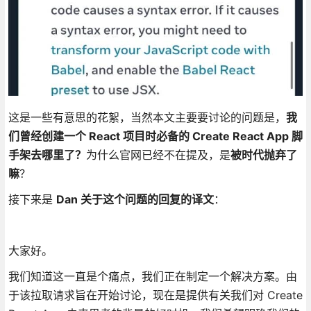
这是一些有意思的花絮，当然本文主要要讨论的问题是，
我
们曾经创建一个 React 项目时必备的 Create React App 脚
手架去哪里了？
为什么官网已经不在提及，是
被时代抛弃了
嘛
？
接下来是
Dan 关于这个问题的回复的译文
：
大家好。
我们知道这一直是个痛点，我们正在制定一个解决方案。由
于该拉取请求旨在开始讨论，现在是提供有关我们对 Create