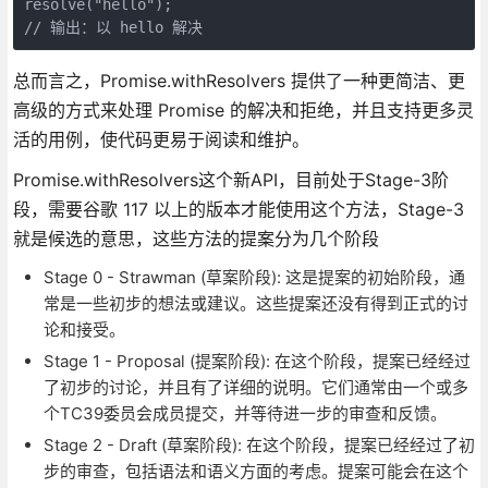
resolve("hello");
// 输出：以 hello 解决
总而言之，Promise.withResolvers 提供了一种更简洁、更
高级的方式来处理 Promise 的解决和拒绝，并且支持更多灵
活的用例，使代码更易于阅读和维护。
Promise.withResolvers这个新API，目前处于Stage-3阶
段，需要谷歌 117 以上的版本才能使用这个方法，Stage-3
就是候选的意思，这些方法的提案分为几个阶段
Stage 0 - Strawman (草案阶段): 这是提案的初始阶段，通
常是一些初步的想法或建议。这些提案还没有得到正式的讨
论和接受。
Stage 1 - Proposal (提案阶段): 在这个阶段，提案已经经过
了初步的讨论，并且有了详细的说明。它们通常由一个或多
个TC39委员会成员提交，并等待进一步的审查和反馈。
Stage 2 - Draft (草案阶段): 在这个阶段，提案已经经过了初
步的审查，包括语法和语义方面的考虑。提案可能会在这个