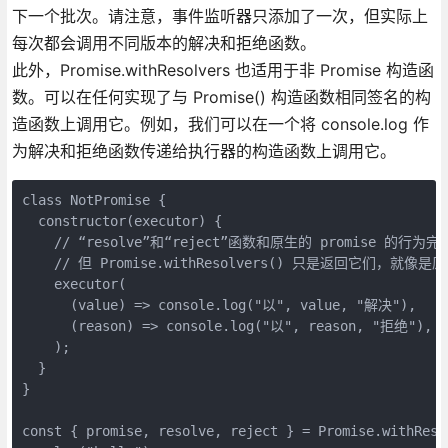
下一个批次。请注意，事件监听器只添加了一次，但实际上
每次都会调用不同版本的解决和拒绝函数。
此外，Promise.withResolvers 也适用于非 Promise 构造函
数。可以在任何实现了与 Promise() 构造函数相同签名的构
造函数上调用它。例如，我们可以在一个将 console.log 作
为解决和拒绝函数传递给执行器的构造函数上调用它。
class NotPromise {
  constructor(executor) {
    // “resolve”和“reject”函数和原生的 promise 的行为
    // 但 Promise.withResolvers() 只是返回它们，就像是原
    executor(
      (value) => console.log("以", value, "解决"),
      (reason) => console.log("以", reason, "拒绝"),
    );
  }
}
const { promise, resolve, reject } = Promise.withReso