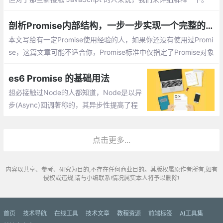
从本质上讲，Promise 对象表示异步操作的最终完成或失败。
剖析Promise内部结构，一步一步实现一个完整的、能通过所有Test case的Promise类
本文写给有一定Promise使用经验的人，如果你还没有使用过Promi
se，这篇文章可能不适合你，Promise标准中仅指定了Promise对象
的then方法的行为，其它一切我们常见的方法/函数都并没有指定.
es6 Promise 的基础用法
想必接触过Node的人都知道，Node是以异
步(Async)回调著称的，其异步性提高了程
序的执行效率，但同时也减少了程序的可读
性。如果我们有几个异步操作，并且后一个
点击更多...
操作需要前一个操作返回的数据才能执行
内容以共享、参考、研究为目的,不存在任何商业目的。其版权属原作者所有,如有
侵权或违规,请与小编联系!情况属实本人将予以删除!
首页
技术导航
在线工具
技术文章
教程资源
前端标签
AI工具集