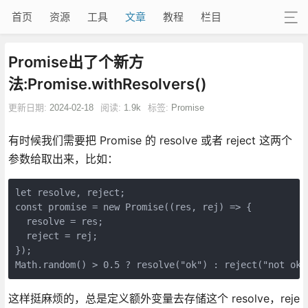
首页
资源
工具
文章
教程
栏目
Promise出了个新方
法:Promise.withResolvers()
更新日期:
2024-02-18
阅读:
1.9k
标签:
Promise
有时候我们需要把 Promise 的 resolve 或者 reject 这两个
参数给取出来，比如：
let resolve, reject;
const promise = new Promise((res, rej) => {
  resolve = res;
  reject = rej;
});
Math.random() > 0.5 ? resolve("ok") : reject("not ok"
这样挺麻烦的，总是定义额外变量去存储这个 resolve，reje