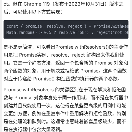
ct。但在 Chrome 119（发布于2023年10月31日）版本之
后，可以使用以下方式实现：
const { promise, resolve, reject } = Promise.withReso
Math.random() > 0.5 ? resolve("ok") : reject("not ok"
是不是更简洁，可以看出Promise.withResolvers()的主要作
用是把 Promise实例、resolve、reject 解构出来供我们使
用。它是一个静态方法，返回一个包含新的 Promise 对象和
两个函数的对象，用于解决或拒绝该 Promise。这两个函数
对应于传递给 Promise() 构造函数的执行器的两个参数。
Promise.withResolvers 的关键区别在于现在解决和拒绝函
数与 Promise 对象本身处于同一作用域，而不是在执行器中
创建并且只能使用一次。这使得在某些更高级的用例中可能
会更加方便，例如在重复事件中重用解决和拒绝函数，特别
是在处理流和队列时。这通常也意味着嵌套层级较少，而不
是在执行器中包含大量逻辑。