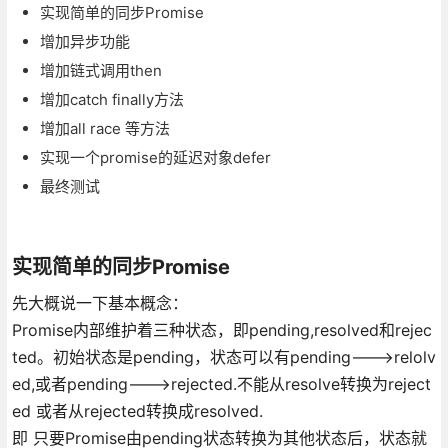
实现简单的同步Promise
增加异步功能
增加链式调用then
增加catch finally方法
增加all race 等方法
实现一个promise的延迟对象defer
最终测试
实现简单的同步Promise
先大概说一下基本概念：
Promise内部维护着三种状态，即pending,resolved和rejec
ted。初始状态是pending，状态可以有pending--->relolv
ed,或者pending--->rejected.不能从resolve转换为reject
ed 或者从rejected转换成resolved.
即 只要Promise由pending状态转换为其他状态后，状态就