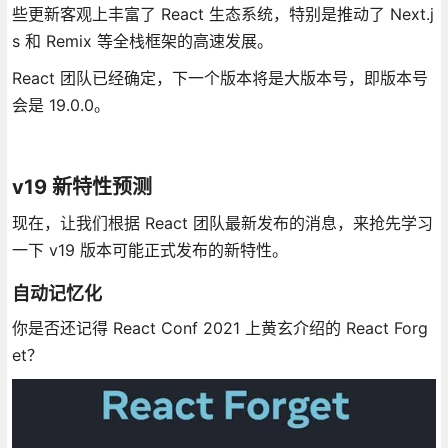
些更新客观上丰富了 React 生态系统，特别是推动了 Next.j
s 和 Remix 等全栈框架的高速发展。
React 团队已经确定，下一个版本将是大版本号，即版本号
会是 19.0.0。
v19 新特性预测
现在，让我们根据 React 团队最新发布的消息，来抢先学习
一下 v19 版本可能正式发布的新特性。
自动记忆化
你是否还记得 React Conf 2021 上黄玄介绍的 React Forg
et？