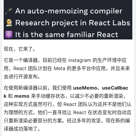
现在，它来了。
它是一个编译器，目前已经在 instagram 的生产环境中应
用，React 团队计划在 Meta 的更多平台中应用，并且未来
会进行开源发布。
在使用新编译器以前，我们使用
useMemo
、
useCallbac
k
和
memo
来手动缓存状态，以减少不必要的重新渲染，
这种实现方式虽然可行，但 React 团队认为这并不是他们认
为理想的方式，他们一直寻找让 React 在状态变化时自动且
只重新渲染必要部分的方案。经过多年的攻坚，现在新的编
译器成功落地了。