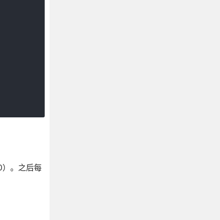
10）。之后每