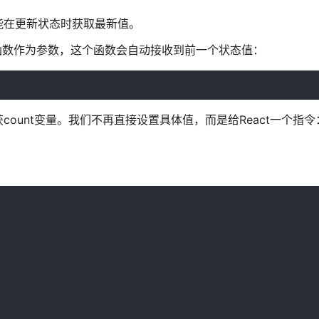
能在更新状态时获取最新值。
接收一个函数作为参数，这个函数会自动接收到前一个状态值：
unt变量。我们不再直接设置具体值，而是给React一个指令