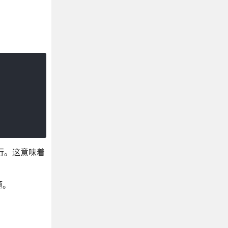
执行。这意味着
题。