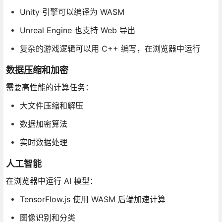
Unity 引擎可以编译为 WASM
Unreal Engine 也支持 Web 导出
复杂的游戏逻辑可以用 C++ 编写，在浏览器中运行
数据压缩和加密
需要高性能的计算任务：
大文件压缩和解压
数据加密算法
实时数据处理
人工智能
在浏览器中运行 AI 模型：
TensorFlow.js 使用 WASM 后端加速计算
图像识别和分类