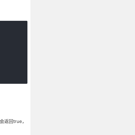
会返回true，