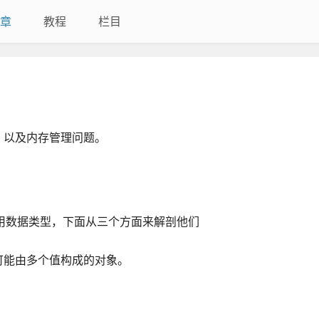
章
教程
栏目
，以及内存管理问题。
用数据类型，下面从三个方面来解剖他们
可能由多个值构成的对象。