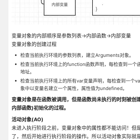
变量对象的内部顺序是参数列表->内部函数->内部变量
变量对象的创建过程
检查当前执行环境的参数列表，建立Arguments对象。
检查当前执行环境上的function函数声明，每检查到
地址。
检查当前执行环境上的所有var变量声明，每检查到一个var
象中以变量名建立一个属性，属性值为undefined。
变量对象是在函数被调用，但是函数尚未执行的时刻被创
内部函数)初始化的过程。
活动对象(AO)
未进入执行阶段之前，变量对象中的属性都不能访问！但
了，然后开始进行执行阶段的操作。所以活动对象实际就