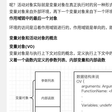
呢？活动对象实际就是变量对象在真正执行时的另一种形式。
变量对象来自外部环境，再下一个变量对象来自下一个环
作用域链中的最后一个对象
环境的访问是沿着作用域链进行的，作用域链是单向的，
变量对象和活动对象的概念
变量对象(VO)
变量对象是与执行上下文对应的概念，定义执行上下文中
义着一个函数内定义的参数列表、内部变量和内部函数