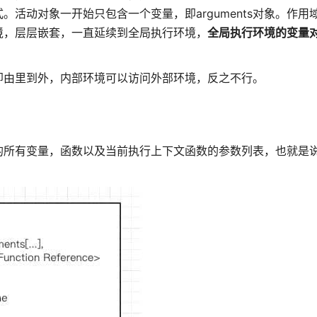
活动对象一开始只包含一个变量，即arguments对象。作用
境，层层嵌套，一直延续到全局执行环境，
全局执行环境的变量
即由里到外，内部环境可以访问外部环境，反之不行。
的所有变量，函数以及当前执行上下文函数的参数列表，也就是