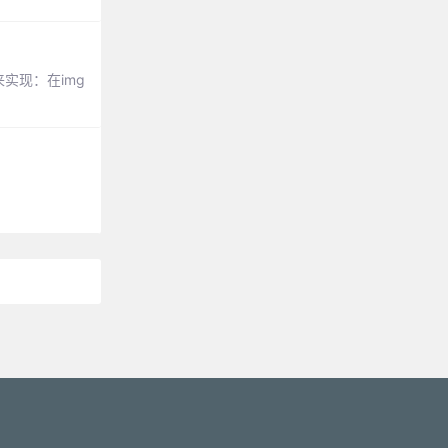
实现：在img