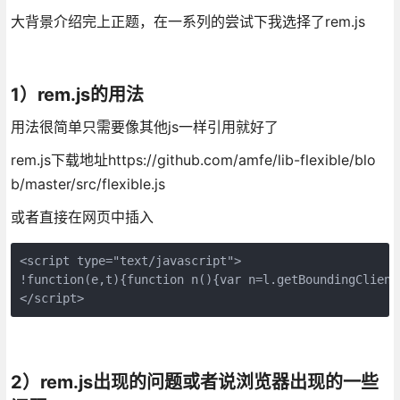
大背景介绍完上正题，在一系列的尝试下我选择了rem.js
1）rem.js的用法
用法很简单只需要像其他js一样引用就好了
rem.js下载地址https://github.com/amfe/lib-flexible/blo
b/master/src/flexible.js
或者直接在网页中插入
<script type="text/javascript">

!function(e,t){function n(){var n=l.getBoundingClient
</script>
2）rem.js出现的问题或者说浏览器出现的一些