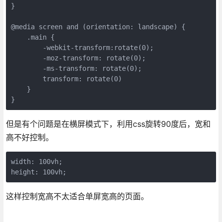
}

@media screen and (orientation: landscape) {

    .main {

        -webkit-transform:rotate(0);

        -moz-transform: rotate(0);

        -ms-transform: rotate(0);

        transform: rotate(0)

    }

}
但是有个问题是在横屏模式下，利用css旋转90度后，宽和
高不好控制。
width: 100vh;

height: 100vh;
这样控制宽高不太适合单屏宽高的页面。