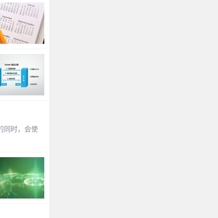
符串的同时，会使