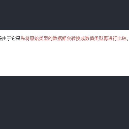
是由于它是
先将原始类型的数据都会转换成数值类型再进行比较