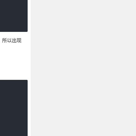
。所以出现