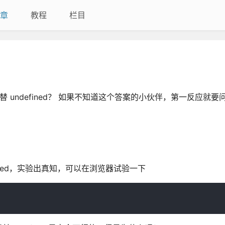
章
教程
栏目
 undefined？ 如果不知道这个答案的小伙伴，第一反应就要问v
defined，实验出真知，可以在浏览器试验一下