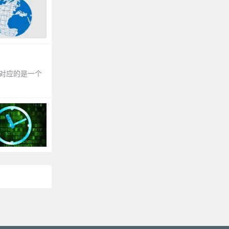
常对应的是一个