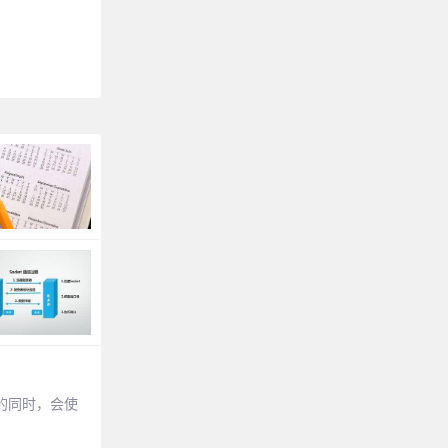
符串的同时，会使