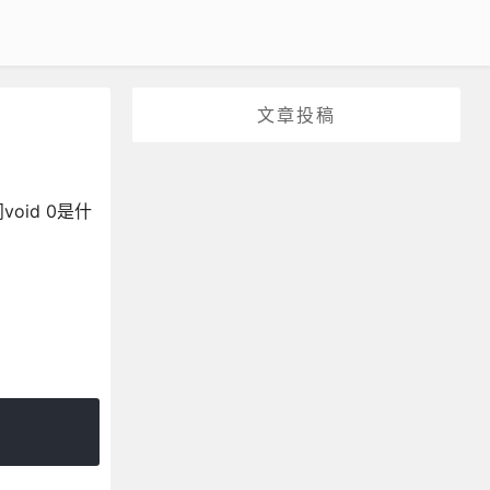
文章投稿
oid 0是什