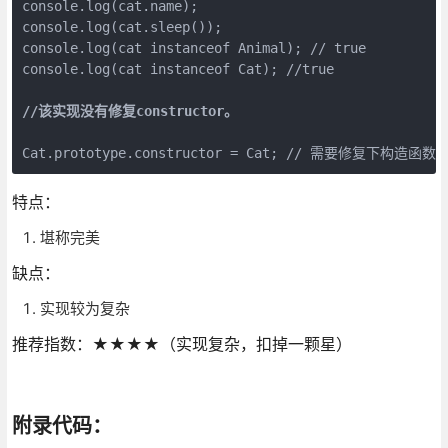
console.log(cat.name);

console.log(cat.sleep());

console.log(cat instanceof Animal); // true

console.log(cat instanceof Cat); //true
//该实现没有修复constructor。
Cat.prototype.constructor = Cat; // 需要修复下构造函数
特点：
堪称完美
缺点：
实现较为复杂
推荐指数：★★★★（实现复杂，扣掉一颗星）
附录代码：