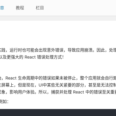
章
教程
栏目
实践，运行时也可能会出现意外错误，导致应用崩溃。因此，处
及更强大的 React 错误处理方式！
16 开始，React 生命周期中的错误如果未被停止，整个应用就会自
屏幕上，但是现在，UI中某些无关紧要的部分，甚至是无法控
，影响用户体验。所以，捕获并处理 React 中的错误至关重
，例如：