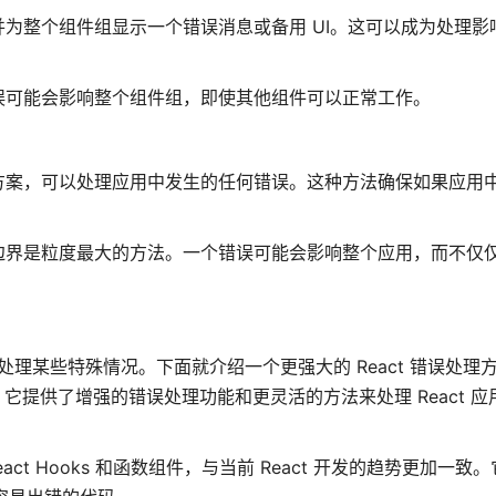
为整个组件组显示一个错误消息或备用 UI。这可以成为处理影
误可能会影响整个组件组，即使其他组件可以正常工作。
方案，可以处理应用中发生的任何错误。这种方法确保如果应用
边界是粒度最大的方法。一个错误可能会影响整个应用，而不仅
，无法处理某些特殊情况。下面就介绍一个更强大的 React 错误处理方式
错误处理库，它提供了增强的错误处理功能和更灵活的方法来处理 React
了 React Hooks 和函数组件，与当前 React 开发的趋势更加一