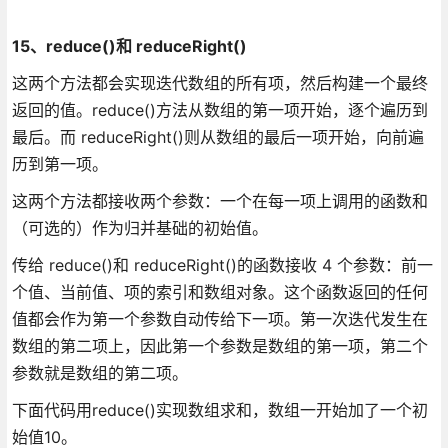
15、reduce()和 reduceRight()
这两个方法都会实现迭代数组的所有项，然后构建一个最终
返回的值。reduce()方法从数组的第一项开始，逐个遍历到
最后。而 reduceRight()则从数组的最后一项开始，向前遍
历到第一项。
这两个方法都接收两个参数：一个在每一项上调用的函数和
（可选的）作为归并基础的初始值。
传给 reduce()和 reduceRight()的函数接收 4 个参数：前一
个值、当前值、项的索引和数组对象。这个函数返回的任何
值都会作为第一个参数自动传给下一项。第一次迭代发生在
数组的第二项上，因此第一个参数是数组的第一项，第二个
参数就是数组的第二项。
下面代码用reduce()实现数组求和，数组一开始加了一个初
始值10。