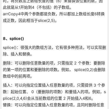
时，将负数加上数组长度的值（6）来替换该位置的数，因
此就是从1开始到4（不包括）的子数组。
arrCopy4中两个参数都是负数，所以都加上数组长度6转换
成正数，因此相当于slice(2,5)。
8、splice()
splice()：很强大的数组方法，它有很多种用法，可以实现删
除、插入和替换。
删除：可以删除任意数量的项，只需指定 2 个参数：要删除
的第一项的位置和要删除的项数。例如， splice(0,2)会删除
数组中的前两项。
插入：可以向指定位置插入任意数量的项，只需提供 3 个参
数：起始位置、 0（要删除的项数）和要插入的项。例如，s
plice(2,0,4,6)会从当前数组的位置 2 开始插入4和6。
替换：可以向指定位置插入任意数量的项，且同时删除任意