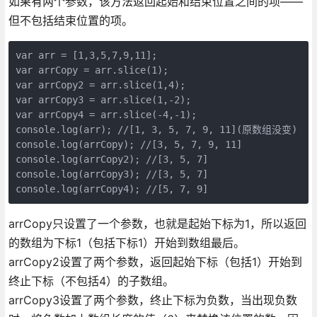
如果有两个参数，该方法返回起始和结束位置之间的项——
但不包括结束位置的项。
var arr = [1,3,5,7,9,11];

var arrCopy = arr.slice(1);

var arrCopy2 = arr.slice(1,4);

var arrCopy3 = arr.slice(1,-2);

var arrCopy4 = arr.slice(-4,-1);

console.log(arr); //[1, 3, 5, 7, 9, 11](原数组没变)

console.log(arrCopy); //[3, 5, 7, 9, 11]

console.log(arrCopy2); //[3, 5, 7]

console.log(arrCopy3); //[3, 5, 7]

console.log(arrCopy4); //[5, 7, 9]
arrCopy只设置了一个参数，也就是起始下标为1，所以返回
的数组为下标1（包括下标1）开始到数组最后。
arrCopy2设置了两个参数，返回起始下标（包括1）开始到
终止下标（不包括4）的子数组。
arrCopy3设置了两个参数，终止下标为负数，当出现负数