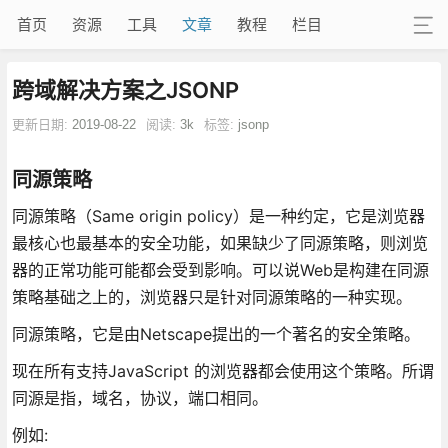
首页
资源
工具
文章
教程
栏目
跨域解决方案之JSONP
更新日期:
2019-08-22
阅读:
3k
标签:
jsonp
同源策略
同源策略（Same origin policy）是一种约定，它是浏览器
最核心也最基本的安全功能，如果缺少了同源策略，则浏览
器的正常功能可能都会受到影响。可以说Web是构建在同源
策略基础之上的，浏览器只是针对同源策略的一种实现。
同源策略，它是由Netscape提出的一个著名的安全策略。
现在所有支持JavaScript 的浏览器都会使用这个策略。所谓
同源是指，域名，协议，端口相同。
例如: