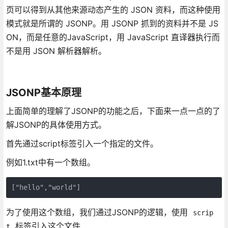
页可以得到从其他来源动态产生的 JSON 资料，而这种使用
模式就是所谓的 JSONP。用 JSONP 抓到的资料并不是 JS
ON，而是任意的JavaScript，用 JavaScript 直译器执行而
不是用 JSON 解析器解析。
JSONP基本原理
上面简单的理解了JSONP的功能之后，下面来一点一点的了
解JSONP的具体使用方式。
首先通过script标签引入一个指定的文件。
例如1.txt中有一个数组。
["hello","world"]
为了使用这个数组，我们通过JSONP的逻辑，使用
scrip
标签引入这个文件
t