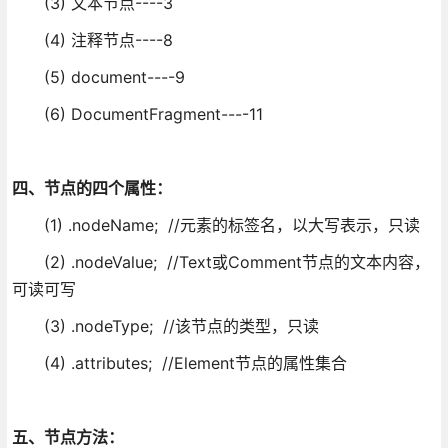
(3) 文本节点----3
(4) 注释节点----8
(5) document----9
(6) DocumentFragment----11
四、节点的四个属性：
(1) .nodeName; //元素的标签名，以大写表示，只读
(2) .nodeValue; //Text或Comment节点的文本内容，
可读可写
(3) .nodeType; //该节点的类型，只读
(4) .attributes; //Element节点的属性集合
五、节点方法：