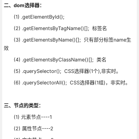
二、dom选择器：
(1) .getElementById();
(2) .getElementsByTagName()[]; 标签名
(3) .getElementsByName()[]; 只有部分标签name生
效
(4) .getElementsByClassName()[]; 类名
(5) .querySelector(); CSS选择器(1个),非实时。
(6) .querySelectorAll(); CSS选择器(1组)，非实时。
三、节点的类型：
(1) 元素节点----1
(2) 属性节点----2